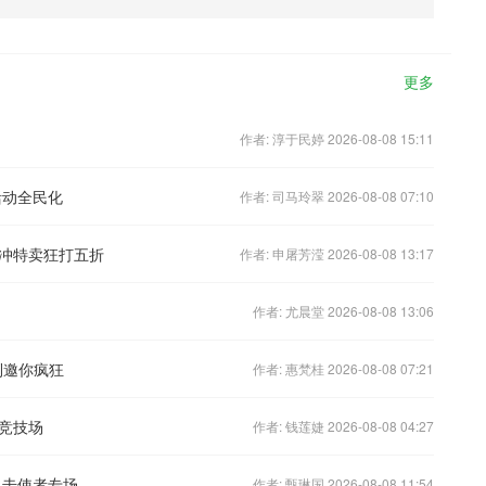
更多
作者: 淳于民婷 2026-08-08 15:11
活动全民化
作者: 司马玲翠 2026-08-08 07:10
冲特卖狂打五折
作者: 申屠芳滢 2026-08-08 13:17
作者: 尤晨堂 2026-08-08 13:06
福利邀你疯狂
作者: 惠梵桂 2026-08-08 07:21
竞技场
作者: 钱莲婕 2026-08-08 04:27
狙击使者专场
作者: 甄琳国 2026-08-08 11:54