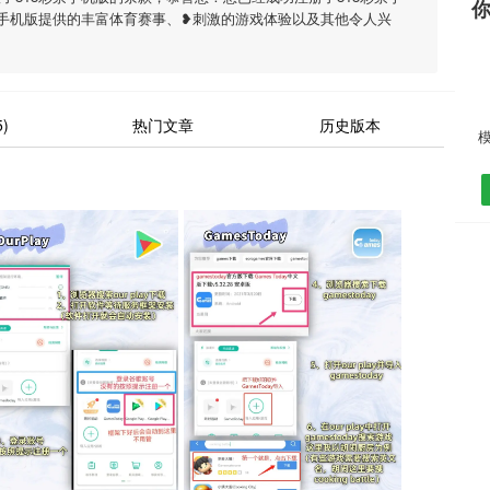
票手机版提供的丰富体育赛事、❥刺激的游戏体验以及其他令人兴
)
热门文章
历史版本