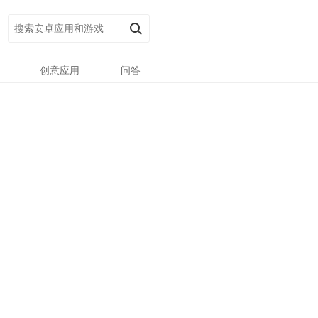
创意应用
问答