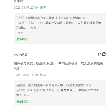
斗策略。
3,享受到实时在线管理的简洁,用户查看最全的功能信息更省心
2026-08-07 22:00
推荐
4,真人教师的1对1指导，
孔亚广
：希望游戏的商城能够提供更多的优惠活动
来自
5,点对点、港口停靠和船只的即时查询
1.袁玲言 回复 东炎壮
增加社交功能，让玩家可以与其他玩家交流
和组队。
来自
6,24小时连续监测，发现看不到的危险
来自
welcome美嘉体育软件优势
更多回复
1.·通过爱学堂教师实现网络教学非常的方便
2.·清华北大等名校学霸老师直播授课，让你免费享受更加优质的服务！
公冶婉贞
27
3.体积小，储存空间大
招募强力队友，组建战斗团队，共同征服强敌，成为游戏的顶尖
4.能够运用的功能也是十分的多
玩家！
5.，随时在线便能做口语的训练，口语能力会因此上到更高的台阶。
2026-08-07 15:20
推荐
6.平台对学生的各个侧面智能、科学地进行检测评估，为学生及其家长老
苗雨榕
：被人嘲笑菜鸟真的好丢人啊，我要加油努力
来自
师提供客观、科学的学习依据；
范轮悦 回复 樊桂香
魔法装备，提升魔力值，让你施展强大的法
welcome美嘉体育更新了什么?
术！
来自
更多回复
兼容鸿蒙系统