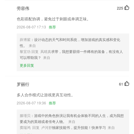
重磅推荐新增超多热门书籍；
劳容伟
225
增加“流动图片”功能，可制作发丝流动天空流动等效果
更新套餐充值BUG，套餐日期从次日生效
色彩搭配协调，避免过于刺眼或单调乏味。
2026-08-07 17:13
推荐
修复了再播放音乐时检测到电话来的时候会自动打断音乐
产品体验优化和问题修复
薛博紫
：设计动态的天气和时间系统，增加游戏的真实感和变化
联系我们
性。
来自
以上就是welcome美嘉体育的介绍，如果您喜欢这款软件，您可以到应用
黎宜功 回复 凤晴真
求带，我想要获得一件稀有的装备，有没有人
商店进行打分评论，说出您的使用经历，以帮助我们更好的对产品进行优
可以帮助我？
来自
化修改。
更多回复
罗丽行
61
多人合作模式让游戏更具互动性。
2026-08-07 19:36
推荐
滕瑾贝
：游戏中的角色扮演让我有机会体验不同的人生，成为我想
要成为的英雄或者传奇人物。
来自
窦瑞鸿 回复 卢河舒
独家技能书，提升技能！快来学习
来自