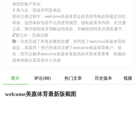
保您的账户安全。
🦑第六步：阅读并同意条款
🈸在注册过程中，
welcome美嘉体育
会提供使用条款和规定供您
阅读。这些条款包括平台的使用规范、隐私政策等内容。在注册
之前，请仔细阅读并理解这些条款，并确保您同意并愿意遵守。
🔓第七步：完成注册
🎑一旦您完成了所有必要的步骤，并同意了
welcome美嘉体育
的
条款，恭喜您！您已经成功注册了welcome美嘉体育账户。现
在，您可以畅享
welcome美嘉体育
提供的丰富体育赛事、刺激的
游戏体验以及其他令人兴奋
简介
评论(86)
热门文章
历史版本
视频
welcome美嘉体育最新版截图