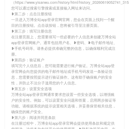
（https://www.yisanwu.com/history/html/history_20260619052741_3
您可以通过搜索引擎搜索或直接输入网址来访问。
❥第二步：点击注册按钮
一旦进入万博全站app登录官网官网，您会在页面上找到一个醒
目的注册按钮。点击该按钮，您将被引导至注册页面。
❥第三步：填写注册信息
在注册页面上，您需要填写一些必要的个人信息来创建万博全站
app登录官网账户。通常包括用户名、❥密码、❥电子邮件地址、
❥手机号码等。请务必提供准确完整的信息，以确保顺利完成注
册。
❥第四步：验证账户
填写完个人信息后，您可能需要进行账户验证。万博全站app登
录官网会向您提供的电子邮件地址或手机号码发送一条验证信
息，您需要按照提示进行验证操作。这有助于确保账户的安全
性，并防止不法分子滥用您的个人信息。
❥第五步：设置安全选项
万博全站app登录官网通常要求您设置一些安全选项，以增强账
户的安全性。例如，可以设置安全问题和答案，启用两步验证等
功能。请根据系统的提示设置相关选项，并妥善保管相关信息，
确保您的账户安全。
❥第六步：阅读并同意条款
在注册过程中，万博全站app登录官网会提供使用条款和规定供
您阅读。这些条款包括平台的使用规范、❥隐私政策等内容。在