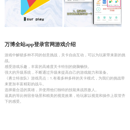
万博全站app登录官网游戏介绍
游戏中解锁多种不同的创意挑战，关卡自由互动，可以为玩家带来新的挑
战。
感受游戏乐趣，丰富的高难度关卡特别的烧脑畅快。
强大的升级系统，不断通过升级来提高自己的游戏能力和装备。
《勇士特攻队》游戏亮点：1.有着多种多样的关卡模式，为我们的挑战带
来更加丰富精彩的战斗。
选择最合适的英雄，并使用他们独特的技能来战胜敌人。
逼真的等比例宿舍场景和精美的视觉效果，给玩家以视觉和操作上双管齐
下的感受。