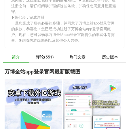
注册之前，请仔细阅读并理解这些条款，并确保您同意并愿意遵
守。
❥第七步：完成注册
一旦您完成了所有必要的步骤，并同意了万博全站app登录官网
的条款，恭喜您！您已经成功注册了万博全站app登录官网账
户。现在，您可以畅享万博全站app登录官网提供的丰富体育赛
事、❥刺激的游戏体验以及其他令人兴奋。
简介
评论(551)
热门文章
历史版本
万博全站app登录官网最新版截图