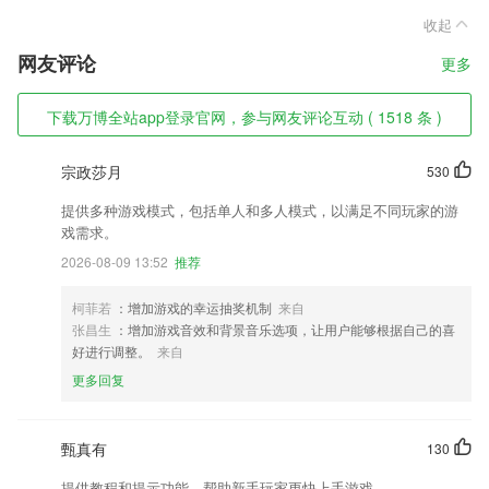
收起
网友评论
更多
下载万博全站app登录官网，参与网友评论互动 ( 1518 条 )
宗政莎月
530
提供多种游戏模式，包括单人和多人模式，以满足不同玩家的游
戏需求。
2026-08-09 13:52
推荐
柯菲若
：增加游戏的幸运抽奖机制
来自
张昌生
：增加游戏音效和背景音乐选项，让用户能够根据自己的喜
好进行调整。
来自
更多回复
甄真有
130
提供教程和提示功能，帮助新手玩家更快上手游戏。