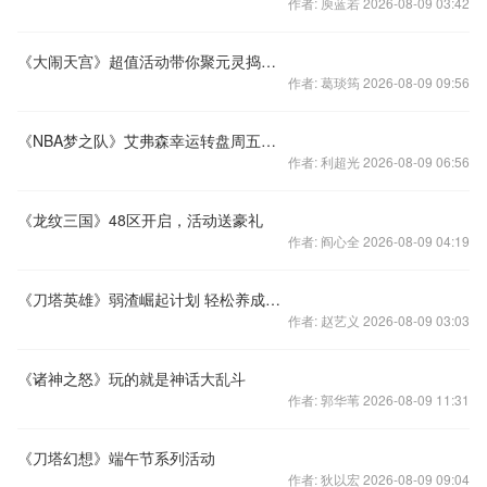
作者: 庾蓝若 2026-08-09 03:42
《大闹天宫》超值活动带你聚元灵捣黄龙
作者: 葛琰筠 2026-08-09 09:56
《NBA梦之队》艾弗森幸运转盘周五开启
作者: 利超光 2026-08-09 06:56
《龙纹三国》48区开启，活动送豪礼
作者: 阎心全 2026-08-09 04:19
《刀塔英雄》弱渣崛起计划 轻松养成杀神骨弓
作者: 赵艺义 2026-08-09 03:03
《诸神之怒》玩的就是神话大乱斗
作者: 郭华苇 2026-08-09 11:31
《刀塔幻想》端午节系列活动
作者: 狄以宏 2026-08-09 09:04