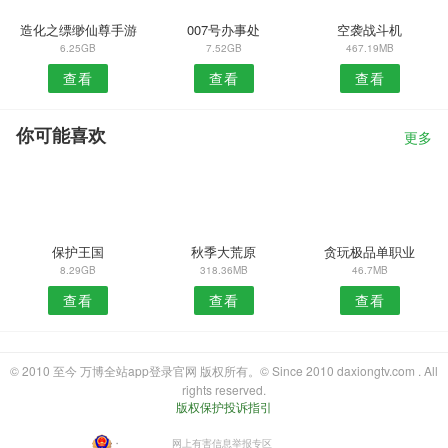
造化之缥缈仙尊手游
007号办事处
空袭战斗机
6.25GB
7.52GB
467.19MB
查看
查看
查看
你可能喜欢
更多
保护王国
秋季大荒原
贪玩极品单职业
8.29GB
318.36MB
46.7MB
查看
查看
查看
© 2010 至今 万博全站app登录官网 版权所有。© Since 2010 daxiongtv.com . All
rights reserved.
版权保护投诉指引
・
网上有害信息举报专区