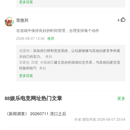
更多回复
荣惠邦
4
在游戏中保持良好的时间管理，合理安排每个动作
2026-08-07 12:34
推荐
池雯锦
：添加排行榜和竞技系统，让玩家能够与其他玩家竞争和展
示自己的实力。
来自
支家忠 回复 令狐融艺
建立良好的游戏社交关系，与其他玩家交流
经验和技巧
来自
更多回复
88娱乐电竞网址热门文章
更多
《新闻调查》 20260711 溃口之后
作者:濮阳琴紫 2026-08-07 20:04