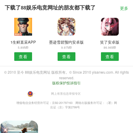
下载了88娱乐电竞网址的朋友都下载了
更多
1生鲜直采APP
墨迹雪碧预约安卓版
笑了安卓版
5.89MB
9.97MB
86.96MB
查看
查看
查看
© 2010 至今 88娱乐电竞网址 版权所有。© Since 2010 yisanwu.com. All rights
reserved.
版权保护投诉指引
・
网上有害信息举报专区
增值电信业务经营许可证：京B2-201797163
网络出版服务许可证：（署）网
出证（京）字第2799号