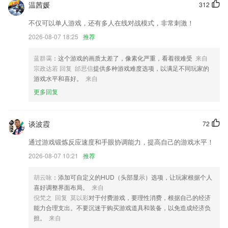
视觉升级
温茜媛
312
米读小说放大招啦！会员支持自动续费，新增支付宝支付方式~
不仅可以单人游戏，还有多人在线对战模式，非常刺激！
新增外勤知会功能
2026-08-07 18:25
推荐
补丁版，同步Google Play0.6版本做的修改。
蓝群霭
：这个游戏的画质太差了，像素化严重，看着很难受
来自
添加编辑和发布知识
宗政达若 回复 邰思信
提供多种游戏难度选项，以满足不同玩家的
联系我们
游戏水平和喜好。
来自
以上就是88娱乐电竞网址的介绍，如果您喜欢这款软件，您可以到应用
更多回复
商店进行打分评论，说出您的使用经历，以帮助我们更好的对产品进行优
化修改。
谈波霞
72
通过游戏锻炼反应速度和手眼协调能力，提高自己的游戏水平！
2026-08-07 10:21
推荐
胡云咏
：添加可自定义的HUD（头部显示）选项，让玩家根据个人
喜好调整界面布局。
来自
倪梵之 回复 莫以彩
对于付费游戏，要理性消费，根据自己的经济
能力合理支出。不要沉迷于购买游戏道具和装备，以免造成经济负
担。
来自