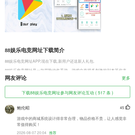
88娱乐电竞网址下载简介
88娱乐电竞网址
APP,现在下载,新用户还送新人礼包.
88娱乐电竞网址是一款冒险动作手游，游戏中有很多刺激的副本等你来
挑战，你可以升级自己的海盗船员，让你的船队变得更加的厉害，你的终
网友评论
更多
极目标就是称霸这个海域。游戏中玩家将化身海盗船长，扬起风帆，探索
未知的海洋，遭遇庞大的海怪;招募各种有趣的船员帮助自己战斗!迷你海
下载88娱乐电竞网址参与网友评论互动 ( 517 条 )
盗手游玩法内容丰富，搭配诙谐幽默的剧情，喜欢的小伙伴一定不要错过
哦!
鲍伦昭
45
88娱乐电竞网址软件特色
游戏中的商城系统设计得非常合理，物品价格不贵，让人感觉非
1,多样化形式：让孩子爱上学习
常值得购买！
2,解名，一键查询拼音、笔画、五行、吉凶、五格等命理释义；
2026-08-07 20:04
推荐