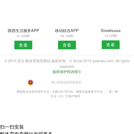
陕西生活服务APP
移动硅谷APP
Storehouse
16.52MB
61.26MB
56.18MB
查看
查看
查看
© 2010 至今 酷体育电竞网址 版权所有。© Since 2010 yisanwu.com. All rights
reserved.
版权保护投诉指引
・
网上有害信息举报专区
增值电信业务经营许可证：京B2-201797163
网络出版服务许可证：（署）网
出证（京）字第2799号
扫一扫安装
酷体育电竞网址发现更多