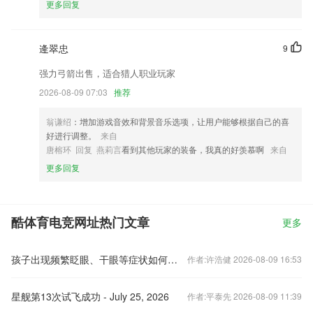
更多回复
逄翠忠
9
强力弓箭出售，适合猎人职业玩家
2026-08-09 07:03
推荐
翁谦绍
：增加游戏音效和背景音乐选项，让用户能够根据自己的喜
好进行调整。
来自
唐榕环 回复 燕莉言
看到其他玩家的装备，我真的好羡慕啊
来自
更多回复
酷体育电竞网址热门文章
更多
孩子出现频繁眨眼、干眼等症状如何用中医调理？专家解答
作者:许浩健 2026-08-09 16:53
星舰第13次试飞成功 - July 25, 2026
作者:平泰先 2026-08-09 11:39