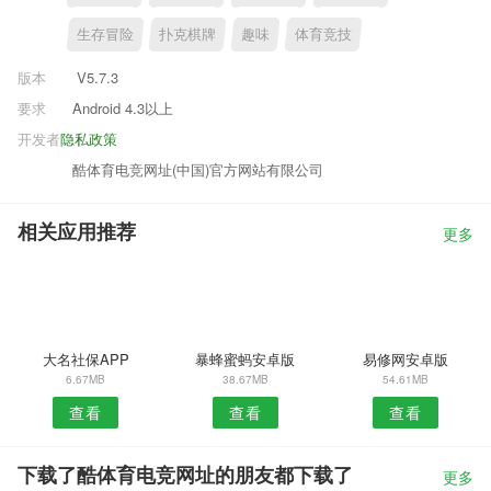
生存冒险
扑克棋牌
趣味
体育竞技
版本
V5.7.3
要求
Android 4.3以上
开发者
隐私政策
酷体育电竞网址(中国)官方网站有限公司
相关应用推荐
更多
大名社保APP
暴蜂蜜蚂安卓版
易修网安卓版
6.67MB
38.67MB
54.61MB
查看
查看
查看
下载了酷体育电竞网址的朋友都下载了
更多