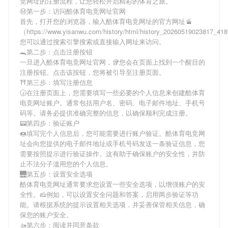
竞网址
的注册流程，让您轻松开启精彩的体育之旅。
Ⓜ第一步：访问酷体育电竞网址官网
首先，打开您的浏览器，输入
酷体育电竞网址
的官方网址🚡
（https://www.yisanwu.com/history/html/history_20260519023817_4
您可以通过搜索引擎搜索或直接输入网址来访问。
🐊第二步：点击注册按钮
一旦进入
酷体育电竞网址
官网，🥡您会在页面上找到一个醒目的
注册按钮。点击该按钮，您将被引导至注册页面。
⛩第三步：填写注册信息
🕞在注册页面上，您需要填写一些必要的个人信息来创建
酷体育
电竞网址
账户。通常包括用户名、密码、电子邮件地址、手机号
码等。请务必提供准确完整的信息，以确保顺利完成注册。
📟第四步：验证账户
🍩填写完个人信息后，您可能需要进行账户验证。
酷体育电竞网
址
会向您提供的电子邮件地址或手机号码发送一条验证信息，您
需要按照提示进行验证操作。这有助于确保账户的安全性，并防
止不法分子滥用您的个人信息。
🌉第五步：设置安全选项
酷体育电竞网址
通常要求您设置一些安全选项，以增强账户的安
全性。🧀例如，可以设置安全问题和答案，启用两步验证等功
能。请根据系统的提示设置相关选项，并妥善保管相关信息，确
保您的账户安全。
🚤第六步：阅读并同意条款