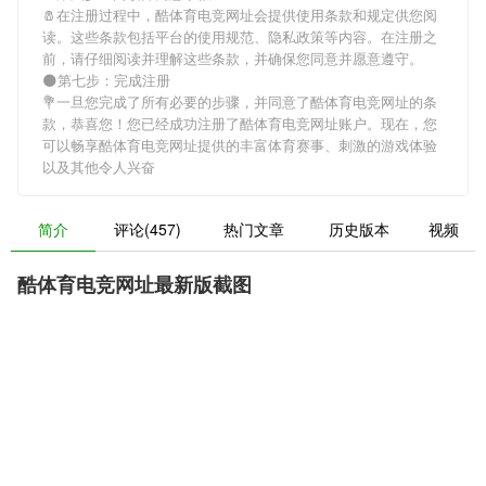
🧂在注册过程中，
酷体育电竞网址
会提供使用条款和规定供您阅
读。这些条款包括平台的使用规范、隐私政策等内容。在注册之
前，请仔细阅读并理解这些条款，并确保您同意并愿意遵守。
🌑第七步：完成注册
💐一旦您完成了所有必要的步骤，并同意了
酷体育电竞网址
的条
款，恭喜您！您已经成功注册了酷体育电竞网址账户。现在，您
可以畅享
酷体育电竞网址
提供的丰富体育赛事、刺激的游戏体验
以及其他令人兴奋
简介
评论(457)
热门文章
历史版本
视频
酷体育电竞网址最新版截图