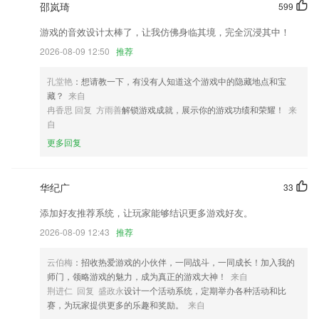
邵岚琦
599
栏位类型增加勾选框类型;
游戏的音效设计太棒了，让我仿佛身临其境，完全沉浸其中！
新增IPC单屏四分屏
2026-08-09 12:50
推荐
解决多端操作和离线后同步等场景下的章节冲突问题，支持冲突版本的查
看和保存等，提升您的写作安全感
孔堂艳
：想请教一下，有没有人知道这个游戏中的隐藏地点和宝
微社区上线,报料投稿分享等你来互动
藏？
来自
冉香思 回复 方雨善
解锁游戏成就，展示你的游戏功绩和荣耀！
来
钱包支持绑定信用卡
自
联系我们
更多回复
以上就是酷体育电竞网址的介绍，如果您喜欢这款软件，您可以到应用商
店进行打分评论，说出您的使用经历，以帮助我们更好的对产品进行优化
修改。
华纪广
33
添加好友推荐系统，让玩家能够结识更多游戏好友。
2026-08-09 12:43
推荐
云伯梅
：招收热爱游戏的小伙伴，一同战斗，一同成长！加入我的
师门，领略游戏的魅力，成为真正的游戏大神！
来自
荆进仁 回复 盛政永
设计一个活动系统，定期举办各种活动和比
赛，为玩家提供更多的乐趣和奖励。
来自