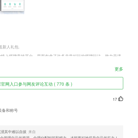
送新人礼包.
出的线上棋牌竞技平台，里面包含了许多非常好玩的棋牌玩法，致力于满
都能从从中找寻想要体验的玩法模式。超多福利活动对所有玩家开放，
担心资金不够问题，随心所欲畅玩平台内的各种竞技模式。
更多
官网入口参与网友评论互动 ( 770 条 )
送自动报警，为您节省流量；
职，互不干扰。
17
格，货比三家，开始购买模式。
装备和称号
何人的努力为社会为世人作出应有的贡献。谦虚戒骄，付出不亚于任何人
感谢。积善行，思利他。不要有感性的烦恼。
生成专属的档案信息；
沉浸其中难以自拔
来自
会管理自己的资源，合理分配时间和精力，才能更好地提升自己的实力！