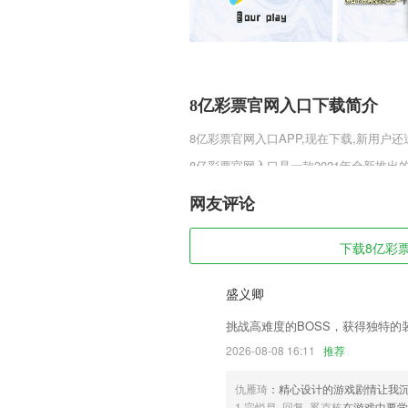
8亿彩票官网入口下载简介
8亿彩票官网入口
APP,现在下载,新用户还
8亿彩票官网入口是一款2021年全新推
足广大玩家需求，让每位喜欢打牌的玩家
每天都能免费领取到许多筹码，根本不用
网友评论
8亿彩票官网入口软件特色
下载8亿彩票
1,运动侦测: 在触发后可以通过邮件和推
2,权限设置精细，各部门使用人员各司其
盛义卿
3,你也可以在APP里找到一些商品的价
挑战高难度的BOSS，获得独特的
4,敬天爱人，利他之心，付出不亚于任
2026-08-08 16:11
推荐
的努力，虚戒戒骄，天天反省，活着就要
5,个人档案，根据自己的工作经历，系统
仇雁琦
：精心设计的游戏剧情让我
1.宗悦昌 回复 奚克栋
在游戏中要学