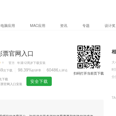
电脑应用
MAC应用
资讯
专题
设计奖
彩票官网入口
大
官方
年满12周岁
下载安装
时
69
次下载
98.39%
好评率
60486
人评论
扫码打开当前页下载
分
先下载
安全下载
彩票官网入口安装
T