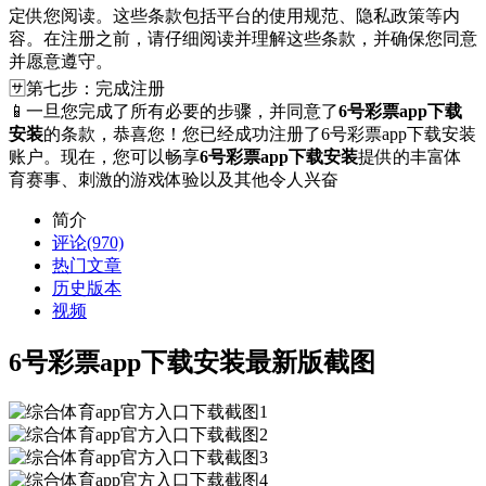
定供您阅读。这些条款包括平台的使用规范、隐私政策等内
容。在注册之前，请仔细阅读并理解这些条款，并确保您同意
并愿意遵守。
🈂第七步：完成注册
📱一旦您完成了所有必要的步骤，并同意了
6号彩票app下载
安装
的条款，恭喜您！您已经成功注册了6号彩票app下载安装
账户。现在，您可以畅享
6号彩票app下载安装
提供的丰富体
育赛事、刺激的游戏体验以及其他令人兴奋
简介
评论(970)
热门文章
历史版本
视频
6号彩票app下载安装最新版截图