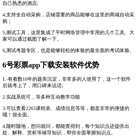
自己熟悉的酒店;
4,支持全自动采购，店铺需要的商品能够在这里的商城自动采
购；
5,测试工具，这里集成了平时网络管理中常用的几个工具。大
家可以通过截图了解一下。
6,测试考题专区，也是能够轻松的体验的最全面的考试体验。
6号彩票app下载安装软件优势
1.·有着数10年的题库沉淀，非常多的人使用了，这一个软件
后就考上了，用口碑来说话;
2.实战系统可，等多种互动教学功能
3.可以查看2265课程表、成绩信息等等，都是非常的便捷的
哦！很全面。
4.随时随地，想问就问，都能查得到，每个知识点还提供出
处、解释、赏析等辅导知识，帮你全面掌握知识点。