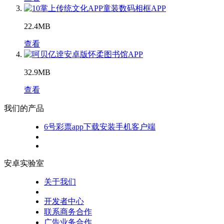
童装数码相框APP
22.4MB
查看
怀柔图书馆APP
32.9MB
查看
我们的产品
6号彩票app下载安装手机客户端
安卓实验室
关于我们
开发者中心
联系商务合作
广告业务合作