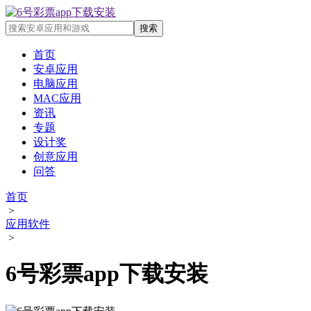
首页
安卓应用
电脑应用
MAC应用
资讯
专题
设计奖
创意应用
问答
首页
>
应用软件
>
6号彩票app下载安装