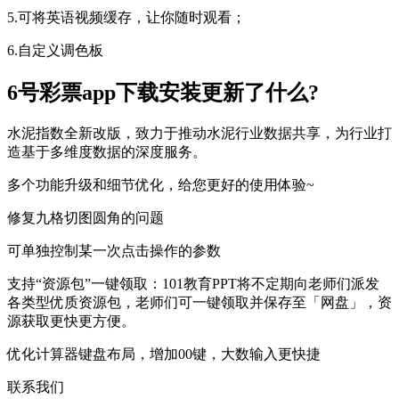
5.可将英语视频缓存，让你随时观看；
6.自定义调色板
6号彩票app下载安装更新了什么?
水泥指数全新改版，致力于推动水泥行业数据共享，为行业打
造基于多维度数据的深度服务。
多个功能升级和细节优化，给您更好的使用体验~
修复九格切图圆角的问题
可单独控制某一次点击操作的参数
支持“资源包”一键领取：101教育PPT将不定期向老师们派发
各类型优质资源包，老师们可一键领取并保存至「网盘」，资
源获取更快更方便。
优化计算器键盘布局，增加00键，大数输入更快捷
联系我们