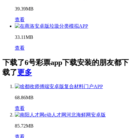
39.39MB
查看
垃圾分类模拟APP
33.11MB
查看
下载了6号彩票app下载安装的朋友都下
载了
更多
复合材料门户APP
68.86MB
查看
河北海鲜网安卓版
85.72MB
查看