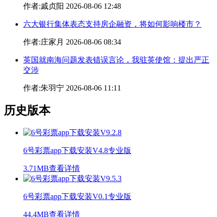
作者:戚贞阳 2026-08-06 12:48
六大银行集体表态支持房企融资，将如何影响楼市？
作者:庄家月 2026-08-06 08:34
英国就南海问题发表错误言论，我驻英使馆：提出严正
交涉
作者:朱羽宁 2026-08-06 11:11
历史版本
6号彩票app下载安装V4.8专业版
3.71MB
查看详情
6号彩票app下载安装V0.1专业版
44.4MB
查看详情