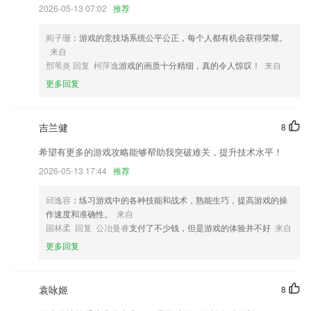
修复部分区域无法更新问题
2026-05-13 07:02
推荐
虎年春节到，雅迪祝大家新年快乐！
阎子珊
：游戏的竞技场系统公平公正，每个人都有机会获得荣耀。
修复已经bug，优化若干细节
来自
新增旧手机数据迁移到新手机功能。
邢苇炎 回复 柯萍逸
游戏的画质十分精细，真的令人惊叹！
来自
更多回复
优化轨迹回放逻辑
联系我们
以上就是大发官方网页入口的介绍，如果您喜欢这款软件，您可以到应用
吉兰健
8
商店进行打分评论，说出您的使用经历，以帮助我们更好的对产品进行优
化修改。
希望有更多的游戏攻略能够帮助我突破难关，提升技术水平！
2026-05-13 17:44
推荐
邱逸容
：练习游戏中的各种技能和战术，熟能生巧，提高游戏的操
作速度和准确性。
来自
国林柔 回复 公冶曼睿
支付了不少钱，但是游戏的体验并不好
来自
更多回复
袁咏姬
8