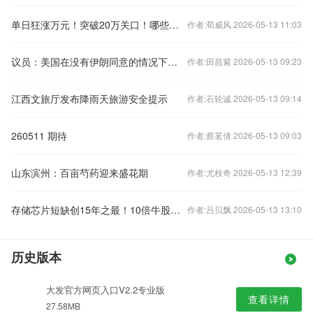
单日狂涨万元！突破20万关口！哪些因素在推动锂价狂飙？
作者:荀威风 2026-05-13 11:03
议员：美国在没有伊朗同意的情况下无法从该国拿走浓缩铀
作者:田昌紫 2026-05-13 09:23
江西文旅厅发布降雨天旅游安全提示
作者:石轮诚 2026-05-13 09:14
260511 期待
作者:蔡茗倩 2026-05-13 09:03
山东滨州：百亩芍药迎来盛花期
作者:尤枝奇 2026-05-13 12:39
存储芯片短缺创15年之最！10倍牛股批量涌现，这些公司有望受益
作者:吕贝飘 2026-05-13 13:10
历史版本
大发官方网页入口V2.2专业版
查看详情
27.58MB