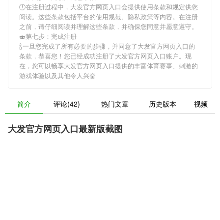
🕔在注册过程中，
大发官方网页入口
会提供使用条款和规定供您
阅读。这些条款包括平台的使用规范、隐私政策等内容。在注册
之前，请仔细阅读并理解这些条款，并确保您同意并愿意遵守。
🍣第七步：完成注册
🍾一旦您完成了所有必要的步骤，并同意了
大发官方网页入口
的
条款，恭喜您！您已经成功注册了大发官方网页入口账户。现
在，您可以畅享
大发官方网页入口
提供的丰富体育赛事、刺激的
游戏体验以及其他令人兴奋
简介
评论(42)
热门文章
历史版本
视频
大发官方网页入口最新版截图