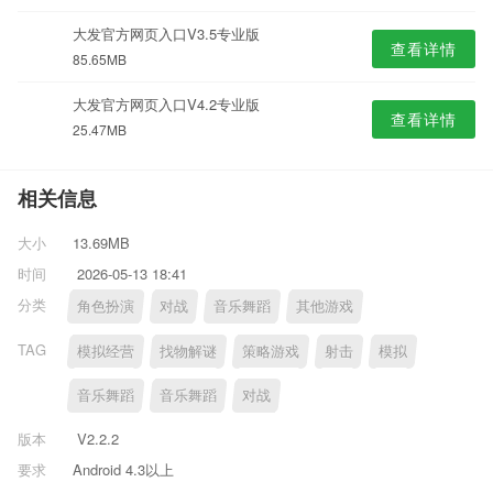
大发官方网页入口V3.5专业版
查看详情
85.65MB
大发官方网页入口V4.2专业版
查看详情
25.47MB
相关信息
大小
13.69MB
时间
2026-05-13 18:41
分类
角色扮演
对战
音乐舞蹈
其他游戏
TAG
模拟经营
找物解谜
策略游戏
射击
模拟
音乐舞蹈
音乐舞蹈
对战
版本
V2.2.2
要求
Android 4.3以上