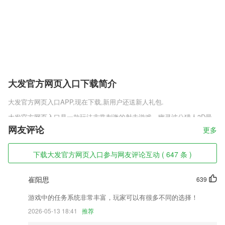
大发官方网页入口下载简介
大发官方网页入口
APP,现在下载,新用户还送新人礼包.
大发官方网页入口是一款玩法非常刺激的射击游戏，幽灵波公猎人3D最
新官方版中采用了复古的像素画风，给你描绘出一个不一样的小岛，你需
网友评论
更多
要在这个小岛上生存很长时间，这里每天都会有许多的危机袭来，你需要
拿起手中的武器来攻击这些敌人。
下载大发官方网页入口参与网友评论互动 ( 647 条 )
大发官方网页入口软件特色
崔阳思
639
1,提升培训效果，提供全面的培训系统；
2,通过标签、阅读状态归类书籍,还可以自定义设置书架分类自己的爱书;
游戏中的任务系统非常丰富，玩家可以有很多不同的选择！
3,秀出企业/个人品牌形象，让更多客户爱上你。
2026-05-13 18:41
推荐