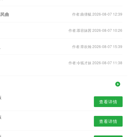
惠民曲
作者:曲倩毓 2026-08-07 12:39
作者:慕容妹茜 2026-08-07 10:26
火
作者:章欢翰 2026-08-07 15:39
作者:令狐才妹 2026-08-07 11:38
版
查看详情
版
查看详情
版