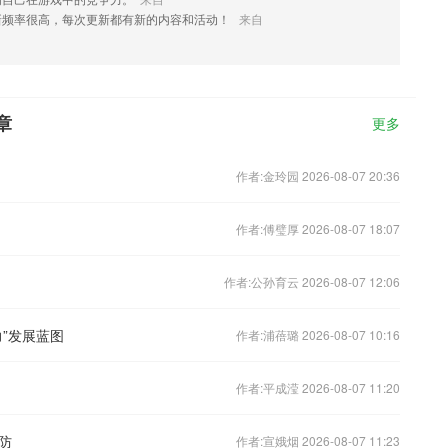
新频率很高，每次更新都有新的内容和活动！
来自
章
更多
作者:金玲园 2026-08-07 20:36
作者:傅璧厚 2026-08-07 18:07
作者:公孙育云 2026-08-07 12:06
”发展蓝图
作者:浦蓓璐 2026-08-07 10:16
作者:平成滢 2026-08-07 11:20
防
作者:宣娥烟 2026-08-07 11:23