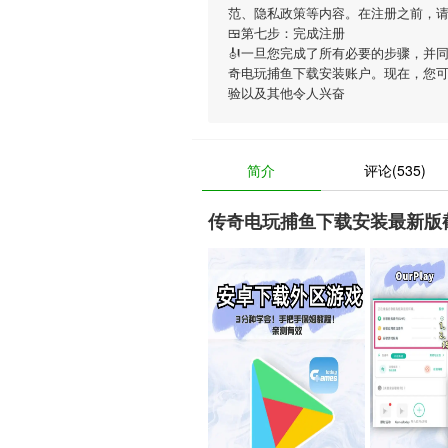
范、隐私政策等内容。在注册之前，
🍱第七步：完成注册
🎻一旦您完成了所有必要的步骤，并
奇电玩捕鱼下载安装账户。现在，您
验以及其他令人兴奋
简介
评论(535)
传奇电玩捕鱼下载安装最新版