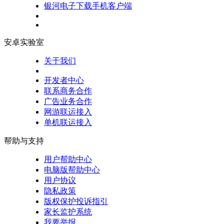
银河电子下载手机客户端
安卓实验室
关于我们
开发者中心
联系商务合作
广告业务合作
网游联运接入
单机联运接入
帮助与支持
用户帮助中心
电脑版帮助中心
用户协议
隐私政策
版权保护投诉指引
家长监护系统
我要举报