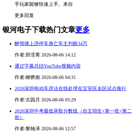
手玩家能够快速上手。
来自
更多回复
银河电子下载热门文章
更多
醉驾撞上违停车身亡车主判赔34万
作者:郑滢菁 2026-08-06 14:12
通过字幕总结YouTube视频内容
作者:柳骅彪 2026-08-06 04:31
2026深圳电动车违法在线处理在宝安区全区试点推行
作者:古园月 2026-08-06 05:29
2026深圳中考最低录取分数线（自主招生+第一批+第二
批）
作者:黎翰泽 2026-08-06 12:57