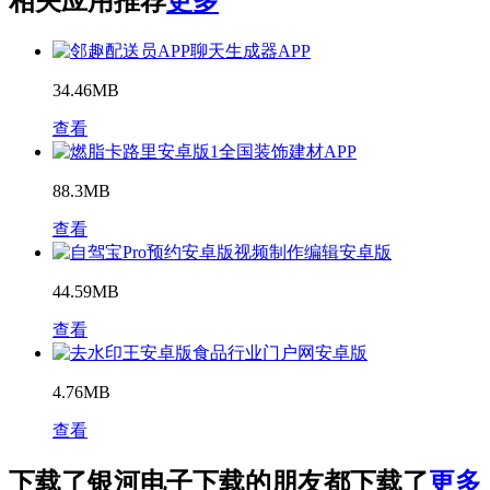
相关应用推荐
更多
聊天生成器APP
34.46MB
查看
1全国装饰建材APP
88.3MB
查看
视频制作编辑安卓版
44.59MB
查看
食品行业门户网安卓版
4.76MB
查看
下载了银河电子下载的朋友都下载了
更多