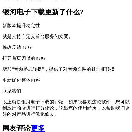
银河电子下载更新了什么?
新版本提升稳定性
就是支持自定义前台服务的文案。
修改反馈BUG
打开首页闪退的BUG
增加“音频格式转换”，提供了对音频文件的处理和转换
更新优化整体内容
联系我们
以上就是银河电子下载的介绍，如果您喜欢这款软件，您可以
到应用商店进行打分评论，说出您的使用经历，以帮助我们更
好的对产品进行优化修改。
网友评论
更多