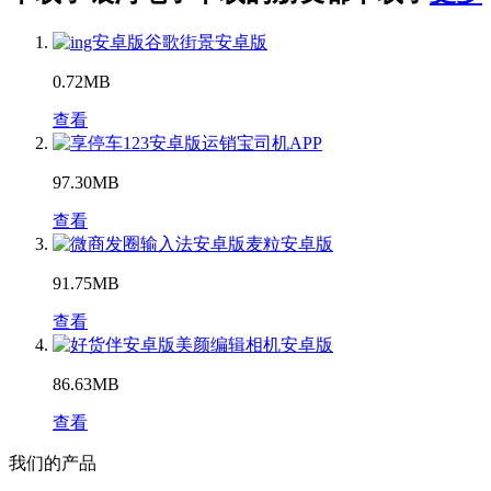
谷歌街景安卓版
0.72MB
查看
运销宝司机APP
97.30MB
查看
麦粒安卓版
91.75MB
查看
美颜编辑相机安卓版
86.63MB
查看
我们的产品