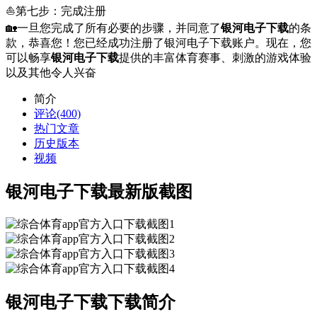
⛵️第七步：完成注册
🏡一旦您完成了所有必要的步骤，并同意了
银河电子下载
的条
款，恭喜您！您已经成功注册了银河电子下载账户。现在，您
可以畅享
银河电子下载
提供的丰富体育赛事、刺激的游戏体验
以及其他令人兴奋
简介
评论(400)
热门文章
历史版本
视频
银河电子下载最新版截图
银河电子下载下载简介