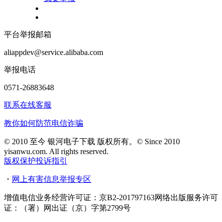
平台举报邮箱
aliappdev@service.alibaba.com
举报电话
0571-26883648
联系在线客服
教你如何防范电信诈骗
© 2010 至今 银河电子下载 版权所有。© Since 2010
yisanwu.com. All rights reserved.
版权保护投诉指引
・
网上有害信息举报专区
增值电信业务经营许可证：京B2-201797163
网络出版服务许可
证：（署）网出证（京）字第2799号