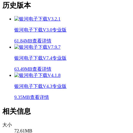
历史版本
银河电子下载V3.0专业版
61.84MB
查看详情
银河电子下载V7.4专业版
63.49MB
查看详情
银河电子下载V4.3专业版
9.35MB
查看详情
相关信息
大小
72.61MB