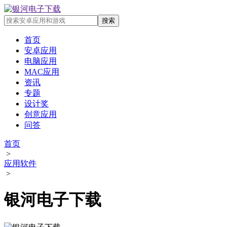
首页
安卓应用
电脑应用
MAC应用
资讯
专题
设计奖
创意应用
问答
首页
>
应用软件
>
银河电子下载