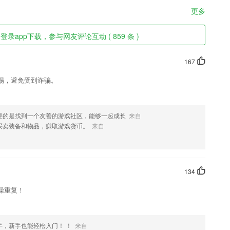
更多
录app下载，参与网友评论互动 ( 859 条 )
167
惕，避免受到诈骗。
要的是找到一个友善的游戏社区，能够一起成长
来自
买卖装备和物品，赚取游戏货币。
来自
134
燥重复！
手，新手也能轻松入门！ ！
来自