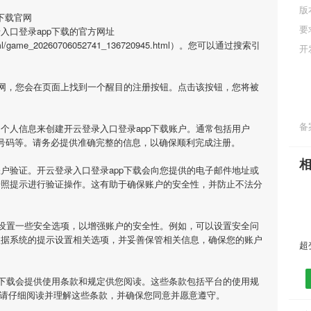
版
下载官网
要
入口登录app下载的官方网址
/html/game_20260706052741_136720945.html）。您可以通过搜索引
开
官网，您会在页面上找到一个醒目的注册按钮。点击该按钮，您将被
备案
个人信息来创建开云登录入口登录app下载账户。通常包括用户
号码等。请务必提供准确完整的信息，以确保顺利完成注册。
户验证。开云登录入口登录app下载会向您提供的电子邮件地址或
按照提示进行验证操作。这有助于确保账户的安全性，并防止不法分
您设置一些安全选项，以增强账户的安全性。例如，可以设置安全问
根据系统的提示设置相关选项，并妥善保管相关信息，确保您的账户
p下载会提供使用条款和规定供您阅读。这些条款包括平台的使用规
，请仔细阅读并理解这些条款，并确保您同意并愿意遵守。