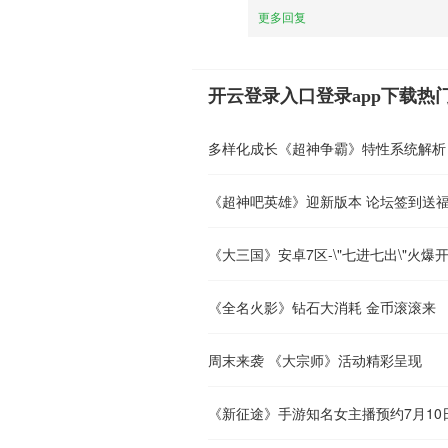
更多回复
开云登录入口登录app下载热
多样化成长《超神争霸》特性系统解析
《超神吧英雄》迎新版本 论坛签到送
《大三国》安卓7区-\"七进七出\"火爆
《全名火影》钻石大消耗 金币滚滚来
周末来袭 《大宗师》活动精彩呈现
《新征途》手游知名女主播预约7月10