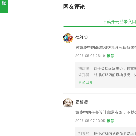
报
网友评论
下载开云登录入口登
杜婵心
对游戏中的商城和交易系统保持警
2026-08-08 06:19
推荐
施馥腾
：对于菜鸟玩家来说，最重
诸邦健
：利用游戏内的市场系统，
更多回复
史楠浩
游戏中的任务设计非常有趣，不枯
2026-08-07 23:05
推荐
刘素瑶
：这个游戏的操作简单易上