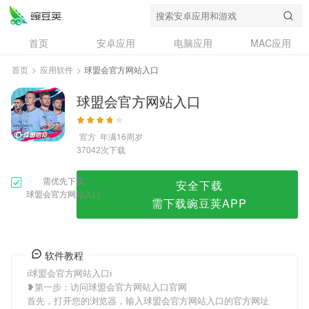
球盟会官方网站入口
首页
安卓应用
电脑应用
MAC应用
资讯
专题
设计奖
创意应用
首页
>
应用软件
>
球盟会官方网站入口
问答
球盟会官方网站入口
官方
年满16周岁
次下载
37042
需优先下载
安全下载
球盟会官方网站入口
需下载豌豆荚APP
软件教程
ℹ球盟会官方网站入口ℹ
❥第一步：访问球盟会官方网站入口官网
首先，打开您的浏览器，输入球盟会官方网站入口的官方网址