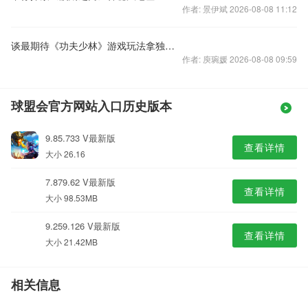
作者: 景伊斌 2026-08-08 11:12
谈最期待《功夫少林》游戏玩法拿独家拼图
作者: 庾琬媛 2026-08-08 09:59
球盟会官方网站入口历史版本
9.85.733 V最新版
查看详情
大小 26.16
7.879.62 V最新版
查看详情
大小 98.53MB
9.259.126 V最新版
查看详情
大小 21.42MB
相关信息