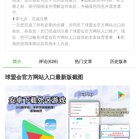
册之前，请仔细阅读并理解这些条款，并确保您同意并愿意遵
守。
❥第七步：完成注册
一旦您完成了所有必要的步骤，并同意了球盟会官方网站入口的
条款，恭喜您！您已经成功注册了球盟会官方网站入口账户。现
在，您可以畅享球盟会官方网站入口提供的丰富体育赛事、❥刺
激的游戏体验以及其他令人兴奋。
简介
评论(626)
热门文章
历史版本
球盟会官方网站入口最新版截图