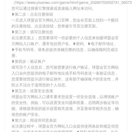
（https://www.yisanwu.com/game/html/game_20260703052741_5607
您可以通过搜索引擎搜索或直接输入网址来访问。
❥第二步：点击注册按钮
一旦进入球盟会官方网站入口官网，您会在页面上找到一个醒目
的注册按钮。点击该按钮，您将被引导至注册页面。
❥第三步：填写注册信息
在注册页面上，您需要填写一些必要的个人信息来创建球盟会官
方网站入口账户。通常包括用户名、❥密码、❥电子邮件地址、
❥手机号码等。请务必提供准确完整的信息，以确保顺利完成注
册。
❥第四步：验证账户
填写完个人信息后，您可能需要进行账户验证。球盟会官方网站
入口会向您提供的电子邮件地址或手机号码发送一条验证信息，
您需要按照提示进行验证操作。这有助于确保账户的安全性，并
防止不法分子滥用您的个人信息。
❥第五步：设置安全选项
球盟会官方网站入口通常要求您设置一些安全选项，以增强账户
的安全性。例如，可以设置安全问题和答案，启用两步验证等功
能。请根据系统的提示设置相关选项，并妥善保管相关信息，确
保您的账户安全。
❥第六步：阅读并同意条款
在注册过程中，球盟会官方网站入口会提供使用条款和规定供您
阅读。这些条款包括平台的使用规范、❥隐私政策等内容。在注