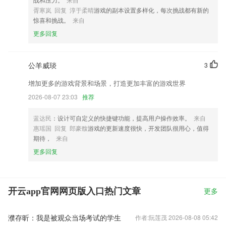
胥寒岚 回复 淳于柔晴
游戏的副本设置多样化，每次挑战都有新的
惊喜和挑战。
来自
更多回复
公羊威琰
3
增加更多的游戏背景和场景，打造更加丰富的游戏世界
2026-08-07 23:03
推荐
蓝达民
：设计可自定义的快捷键功能，提高用户操作效率。
来自
惠瑶国 回复 郎豪馥
游戏的更新速度很快，开发团队很用心，值得
期待，
来自
更多回复
开云app官网网页版入口热门文章
更多
濮存昕：我是被观众当场考试的学生
作者:阮莲茂 2026-08-08 05:42