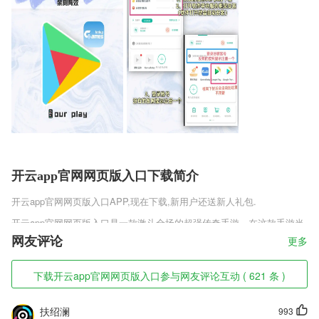
开云app官网网页版入口下载简介
开云app官网网页版入口
APP,现在下载,新用户还送新人礼包.
开云app官网网页版入口是一款激斗全场的超强传奇手游，在这款手游当
中，精美还原超级炫酷的玩法，让玩家们感受到传奇手游的热情，顶尖的
网友评论
更多
战斗力加成装备，呈现出极致畅快的战斗体验，疯狂输出打出小极品合
击，瞬秒BOSS，获得神级装备。
下载开云app官网网页版入口参与网友评论互动 ( 621 条 )
开云app官网网页版入口软件特色
扶绍澜
993
1,国内外广大的LED显示屏制造商、系统集成商、经销商加强协作，共同