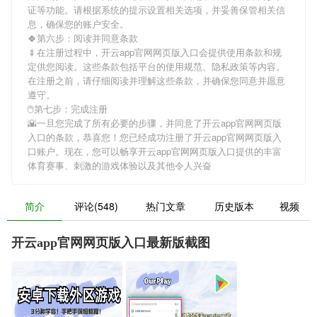
证等功能。请根据系统的提示设置相关选项，并妥善保管相关信
息，确保您的账户安全。
🍀第六步：阅读并同意条款
🍢在注册过程中，
开云app官网网页版入口
会提供使用条款和规
定供您阅读。这些条款包括平台的使用规范、隐私政策等内容。
在注册之前，请仔细阅读并理解这些条款，并确保您同意并愿意
遵守。
🖱第七步：完成注册
🌇一旦您完成了所有必要的步骤，并同意了
开云app官网网页版
入口
的条款，恭喜您！您已经成功注册了开云app官网网页版入
口账户。现在，您可以畅享
开云app官网网页版入口
提供的丰富
体育赛事、刺激的游戏体验以及其他令人兴奋
简介
评论(548)
热门文章
历史版本
视频
开云app官网网页版入口最新版截图