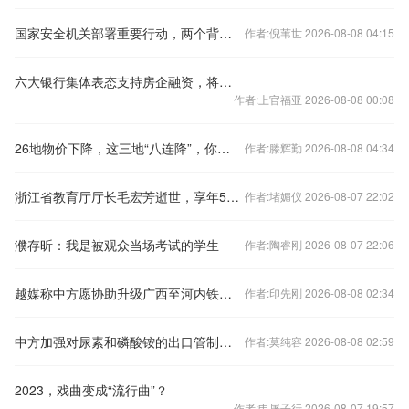
国家安全机关部署重要行动，两个背景值得关注
作者:倪苇世 2026-08-08 04:15
六大银行集体表态支持房企融资，将如何影响楼市？
作者:上官福亚 2026-08-08 00:08
26地物价下降，这三地“八连降”，你家呢？
作者:滕辉勤 2026-08-08 04:34
浙江省教育厅厅长毛宏芳逝世，享年58岁
作者:堵媚仪 2026-08-07 22:02
濮存昕：我是被观众当场考试的学生
作者:陶睿刚 2026-08-07 22:06
越媒称中方愿协助升级广西至河内铁路交通，外交部回应
作者:印先刚 2026-08-08 02:34
中方加强对尿素和磷酸铵的出口管制？外交部回应
作者:莫纯容 2026-08-08 02:59
2023，戏曲变成“流行曲”？
作者:申屠子行 2026-08-07 19:57