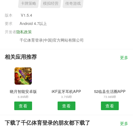
卡牌策略
模拟经营
传奇游戏
版本
V1.5.4
要求
Android 4.7以上
开发者
隐私政策
千亿体育登录(中国)官方网站有限公司
相关应用推荐
更多
晓月智能安卓版
iKF蓝牙耳机APP
52临县生活圈APP
6.89MB
3.75MB
73.98MB
查看
查看
查看
下载了千亿体育登录的朋友都下载了
更多