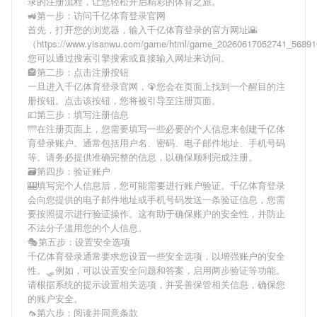
录
的注册流程，让您轻松开启精彩的体育之旅。
🚜第一步：访问千亿体育登录官网
首先，打开您的浏览器，输入
千亿体育登录
的官方网址🌇
（https://www.yisanwu.com/game/html/game_20260617052741_5689
您可以通过搜索引擎搜索或直接输入网址来访问。
🏤第二步：点击注册按钮
一旦进入
千亿体育登录
官网，🦚您会在页面上找到一个醒目的注
册按钮。点击该按钮，您将被引导至注册页面。
💷第三步：填写注册信息
🌁在注册页面上，您需要填写一些必要的个人信息来创建
千亿体
育登录
账户。通常包括用户名、密码、电子邮件地址、手机号码
等。请务必提供准确完整的信息，以确保顺利完成注册。
🗃第四步：验证账户
🎰填写完个人信息后，您可能需要进行账户验证。
千亿体育登录
会向您提供的电子邮件地址或手机号码发送一条验证信息，您需
要按照提示进行验证操作。这有助于确保账户的安全性，并防止
不法分子滥用您的个人信息。
🎭第五步：设置安全选项
千亿体育登录
通常要求您设置一些安全选项，以增强账户的安全
性。🛷例如，可以设置安全问题和答案，启用两步验证等功能。
请根据系统的提示设置相关选项，并妥善保管相关信息，确保您
的账户安全。
🦟第六步：阅读并同意条款