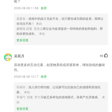
呢？
优化绿色品牌模块
2026-08-08 11:58
推荐
★方便快速整理的建议标记。
修复推送角标不正确的bug
昌星有
：游戏中的战斗无处不在，但只要你成为我的徒弟，我将让
你无往不胜！
来自
开放线上电子发票功能，便捷开票，报销无忧
廖丽悦 回复 贡杰义
师父会为徒弟提供一些特殊的奖励和福利，帮
联系我们
助你更快成长。
来自
以上就是千亿体育登录的介绍，如果您喜欢这款软件，您可以到应用商店
更多回复
进行打分评论，说出您的使用经历，以帮助我们更好的对产品进行优化修
改。
吴苑月
10
添加更多的互动元素，如宠物系统或房屋装饰，增加游戏的趣味
性。
2026-08-08 12:17
推荐
邹保芬
：加入排行榜功能，让玩家可以比较自己的成绩和其他玩
家。
来自
莘瑞巧 回复 罗力霄
缺乏多样化的游戏模式，容易产生厌倦感。
来
自
更多回复