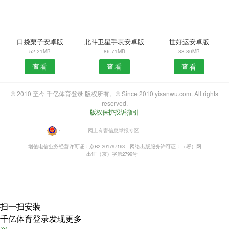
口袋栗子安卓版
北斗卫星手表安卓版
世好运安卓版
52.21MB
86.71MB
88.80MB
查看
查看
查看
© 2010 至今 千亿体育登录 版权所有。© Since 2010 yisanwu.com. All rights
reserved.
版权保护投诉指引
・
网上有害信息举报专区
增值电信业务经营许可证：京B2-201797163
网络出版服务许可证：（署）网
出证（京）字第2799号
扫一扫安装
千亿体育登录发现更多