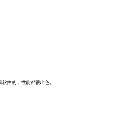
看软件的，性能都很出色。