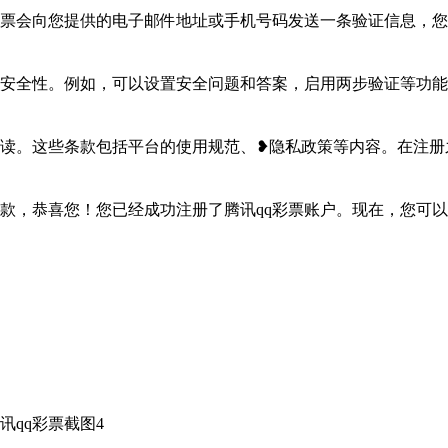
彩票会向您提供的电子邮件地址或手机号码发送一条验证信息，
的安全性。例如，可以设置安全问题和答案，启用两步验证等功
阅读。这些条款包括平台的使用规范、❥隐私政策等内容。在注
条款，恭喜您！您已经成功注册了腾讯qq彩票账户。现在，您可以