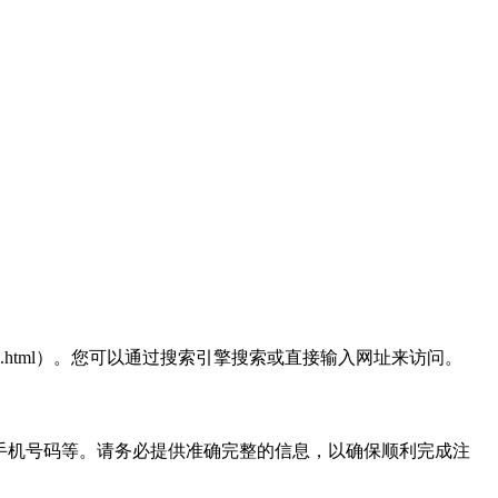
1_11717660.html）。您可以通过搜索引擎搜索或直接输入网址来访问。
手机号码等。请务必提供准确完整的信息，以确保顺利完成注