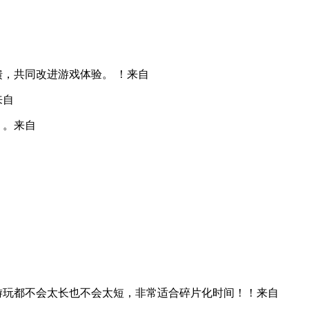
，共同改进游戏体验。 ！
来自
来自
 。
来自
游玩都不会太长也不会太短，非常适合碎片化时间！！
来自