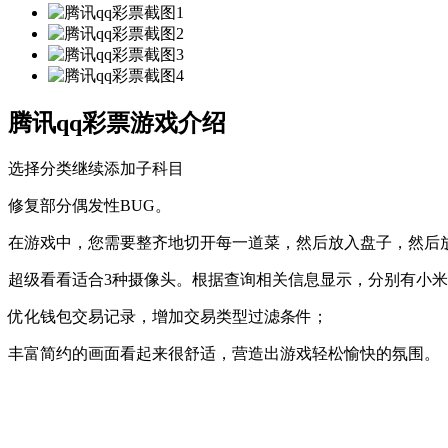
腾讯qq彩票游戏介绍
选择分类继续添加子科目
修复部分偶发性BUG。
在游戏中，您需要整齐地切开每一道菜，然后放入盘子，然后
超级看看适合3种摄像头。根据查询相关信息显示，分别有小米
优化钱包交易记录，增加交易类型过滤条件；
丰富简约的画面看起来很舒适，营造出游戏轻松愉快的氛围。