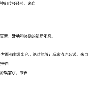
神们传授经验。
来自
更新、活动和奖励的最新消息。
个方面都非常出色，绝对能够让玩家流连忘返。
来自
进
来自
游戏需求。
来自