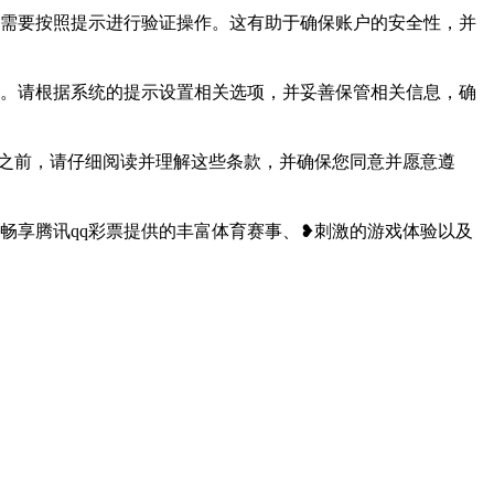
您需要按照提示进行验证操作。这有助于确保账户的安全性，并
能。请根据系统的提示设置相关选项，并妥善保管相关信息，确
册之前，请仔细阅读并理解这些条款，并确保您同意并愿意遵
畅享腾讯qq彩票提供的丰富体育赛事、❥刺激的游戏体验以及