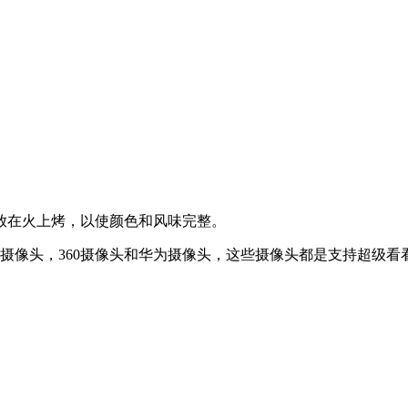
放在火上烤，以使颜色和风味完整。
摄像头，360摄像头和华为摄像头，这些摄像头都是支持超级看