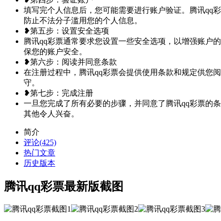
填写完个人信息后，您可能需要进行账户验证。腾讯qq
防止不法分子滥用您的个人信息。
❥第五步：设置安全选项
腾讯qq彩票通常要求您设置一些安全选项，以增强账户
保您的账户安全。
❥第六步：阅读并同意条款
在注册过程中，腾讯qq彩票会提供使用条款和规定供您
守。
❥第七步：完成注册
一旦您完成了所有必要的步骤，并同意了腾讯qq彩票的
其他令人兴奋。
简介
评论(425)
热门文章
历史版本
腾讯qq彩票最新版截图