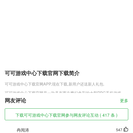
可可游戏中心下载官网下载简介
可可游戏中心下载官网
APP,现在下载,新用户还送新人礼包.
可可游戏中心下载官网是一款具有西方魔幻色彩的大型RPG手机游戏，
精致唯美的魔幻风格，多种炫酷的角色技能，给玩家带来别样的游戏体
网友评论
更多
验，丰富的职业设定，造型独特的角色供你自由选择，简单有趣的操作方
式，丰富的玩法等你来体验，感受魔幻世界独有的魅力，现在下载体验还
下载可可游戏中心下载官网参与网友评论互动 ( 417 条 )
能享受冲游戏3折优惠，千万不要错过！
可可游戏中心下载官网软件特色
冉阅涛
547