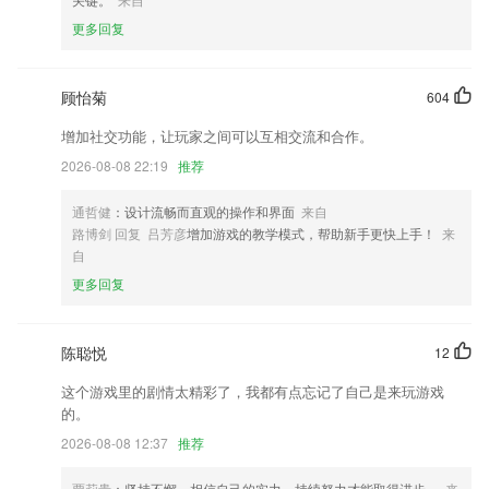
更多回复
4.这里为孩子们提供了各种运动游戏，你可以根据自己的喜好在这里自由
的选择;
5.小朋友可以在游戏中学到知识，得到肯定和奖励，更能收获快乐！
顾怡菊
604
6.根据行测、申论的每个专项，提供不同知识点的题库与相对应的题目解
增加社交功能，让玩家之间可以互相交流和合作。
析
2026-08-08 22:19
推荐
爱投彩票app官网下载安装手机版最新更新了什么?
恢复强制横竖屏功能
通哲健
：设计流畅而直观的操作和界面
来自
路博剑 回复 吕芳彦
增加游戏的教学模式，帮助新手更快上手！
来
2,商品管理优化
自
优化分组更新时界面刷新
更多回复
增加道亨私有化瓦片服务
素材圈增加复制链接转发功能；
陈聪悦
12
模板预览
这个游戏里的剧情太精彩了，我都有点忘记了自己是来玩游戏
联系我们
的。
以上就是爱投彩票app官网下载安装手机版最新的介绍，如果您喜欢这款
2026-08-08 12:37
推荐
软件，您可以到应用商店进行打分评论，说出您的使用经历，以帮助我们
更好的对产品进行优化修改。
贾莉贵
：坚持不懈，相信自己的实力，持续努力才能取得进步。
来