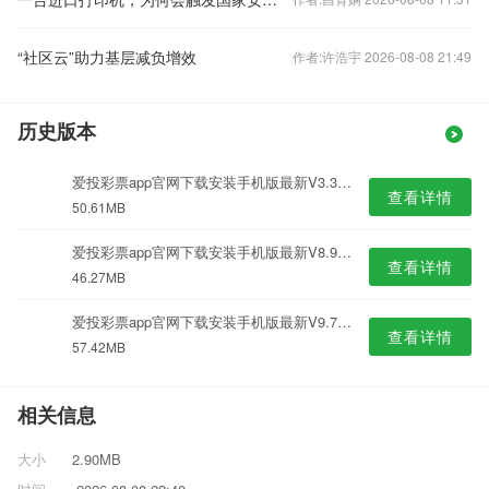
“社区云”助力基层减负增效
作者:许浩宇 2026-08-08 21:49
历史版本
爱投彩票app官网下载安装手机版最新V3.3专业版
查看详情
50.61MB
爱投彩票app官网下载安装手机版最新V8.9专业版
查看详情
46.27MB
爱投彩票app官网下载安装手机版最新V9.7专业版
查看详情
57.42MB
相关信息
大小
2.90MB