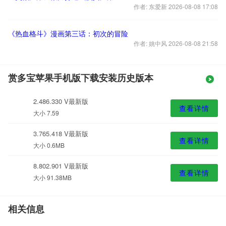
作者: 东爱新 2026-08-08 17:08
《热血格斗》漫画第三话：初次的冒险
作者: 姚中风 2026-08-08 21:58
赏多宝苹果手机版下载安装历史版本
2.486.330 V最新版
查看详情
大小 7.59
3.765.418 V最新版
查看详情
大小 0.6MB
8.802.901 V最新版
查看详情
大小 91.38MB
相关信息