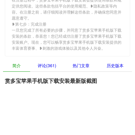
定供您阅读。这些条款包括平台的使用规范、❥隐私政策等内
容。在注册之前，请仔细阅读并理解这些条款，并确保您同意并
愿意遵守。
❥第七步：完成注册
一旦您完成了所有必要的步骤，并同意了赏多宝苹果手机版下载
安装的条款，恭喜您！您已经成功注册了赏多宝苹果手机版下载
安装账户。现在，您可以畅享赏多宝苹果手机版下载安装提供的
丰富体育赛事、❥刺激的游戏体验以及其他令人兴奋。
简介
评论(361)
热门文章
历史版本
赏多宝苹果手机版下载安装最新版截图