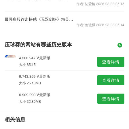
作者: 陆萱榕 2026-08-08 05:15
最强多段连击快感《无双剑姬》精英测试战斗调整
作者: 鲁诚飘 2026-08-08 05:14
压球赛的网站有哪些历史版本
4.308.947 V最新版
查看详情
大小 85.15
9.743.359 V最新版
查看详情
大小 25.13MB
6.909.290 V最新版
查看详情
大小 32.80MB
相关信息