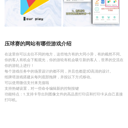
压球赛的网站有哪些游戏介绍
在这里你可以去往不同的地方，这些地方有的大同小异，有的截然不同。
你的客人有机会下船观光，你的游轮有机会吸引新的客人，世界的交流在
你的游轮上进行！
每个游戏任务中的场景设计的都不同，并且也都是3D高清的设计。
纸牌塔游戏搭建从每列底部拖牌，并按以下方式移动。
可以使用微信支付来充值啦
支持热键设置，对一些命令编辑新的控制按键
功能特点：1.支持卡导出到图像文件的高品质打印店和打印卡从自己直接
打印机。