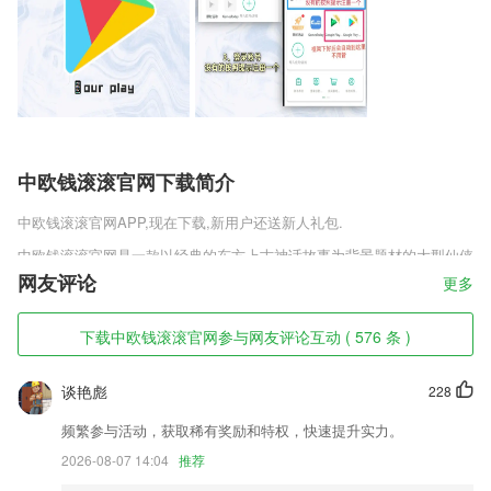
中欧钱滚滚官网下载简介
中欧钱滚滚官网
APP,现在下载,新用户还送新人礼包.
中欧钱滚滚官网是一款以经典的东方上古神话故事为背景题材的大型仙侠
RPG手哟，精致浪漫的游戏画面，融入的多种梦幻的修仙元素，带给你
网友评论
更多
全新不一样的修仙体验，高度自由的竞技对战模式，带给你无限的指尖微
燥感，各种刻画精细立体的职业角色，玩家可以自由的进行选择，开始神
下载中欧钱滚滚官网参与网友评论互动 ( 576 条 )
农传说安卓测试版v1.0.0.1全新的修仙之旅。
中欧钱滚滚官网软件特色
谈艳彪
228
1,【24小时水质自动在线监测】：监测水温、溶氧、PH值，参数实时传
频繁参与活动，获取稀有奖励和特权，快速提升实力。
输到监控中心和技术人员手机。
2026-08-07 14:04
推荐
2,每次学习的情况都会记录，考试信息也可以及时的掌握到。