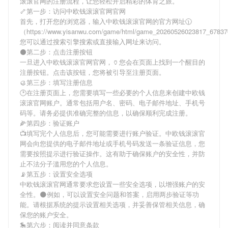
滚滚官网
的注册流程，让您轻松开启精彩的体育之旅。
🦴第一步：访问中欧钱滚滚官网官网
首先，打开您的浏览器，输入
中欧钱滚滚官网
的官方网址🕦
（https://www.yisanwu.com/game/html/game_20260526023817_6783
您可以通过搜索引擎搜索或直接输入网址来访问。
⚫第二步：点击注册按钮
一旦进入
中欧钱滚滚官网
官网，🏺您会在页面上找到一个醒目的
注册按钮。点击该按钮，您将被引导至注册页面。
🥮第三步：填写注册信息
🕑在注册页面上，您需要填写一些必要的个人信息来创建
中欧钱
滚滚官网
账户。通常包括用户名、密码、电子邮件地址、手机号
码等。请务必提供准确完整的信息，以确保顺利完成注册。
🌽第四步：验证账户
📺填写完个人信息后，您可能需要进行账户验证。
中欧钱滚滚官
网
会向您提供的电子邮件地址或手机号码发送一条验证信息，您
需要按照提示进行验证操作。这有助于确保账户的安全性，并防
止不法分子滥用您的个人信息。
📡第五步：设置安全选项
中欧钱滚滚官网
通常要求您设置一些安全选项，以增强账户的安
全性。🌑例如，可以设置安全问题和答案，启用两步验证等功
能。请根据系统的提示设置相关选项，并妥善保管相关信息，确
保您的账户安全。
🎠第六步：阅读并同意条款