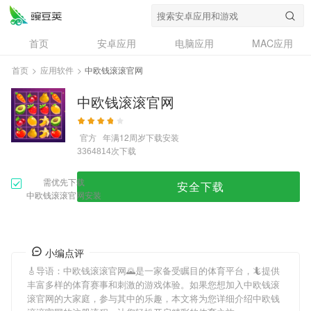
首页
安卓应用
电脑应用
MAC应用
资讯
专题
设计奖
创意应用
首页
>
应用软件
>
中欧钱滚滚官网
问答
中欧钱滚滚官网
官方
年满12周岁
下载安装
次下载
3364814
需优先下载
安全下载
中欧钱滚滚官网安装
小编点评
🎸导语：
中欧钱滚滚官网
🌄是一家备受瞩目的体育平台，🦎提供
丰富多样的体育赛事和刺激的游戏体验。如果您想加入
中欧钱滚
滚官网
的大家庭，参与其中的乐趣，本文将为您详细介绍
中欧钱