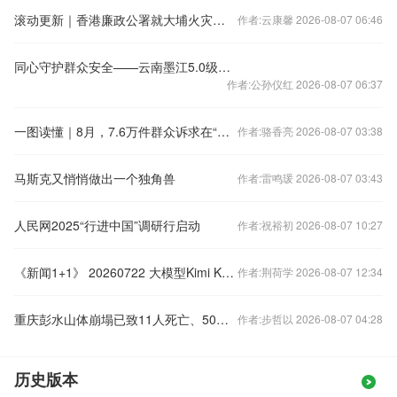
滚动更新｜香港廉政公署就大埔火灾再拘捕3人
作者:云康馨 2026-08-07 06:46
同心守护群众安全——云南墨江5.0级地震震中直击
作者:公孙仪红 2026-08-07 06:37
一图读懂｜8月，7.6万件群众诉求在“领导留言板”上获回应
作者:骆香亮 2026-08-07 03:38
马斯克又悄悄做出一个独角兽
作者:雷鸣瑗 2026-08-07 03:43
人民网2025“行进中国”调研行启动
作者:祝裕初 2026-08-07 10:27
《新闻1+1》 20260722 大模型Kimi K3：国产开源，全球前沿！
作者:荆荷学 2026-08-07 12:34
重庆彭水山体崩塌已致11人死亡、50人失联
作者:步哲以 2026-08-07 04:28
历史版本