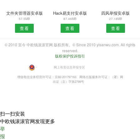
文件夹管理器安卓版
Hack易支付安卓版
四风举报安卓版
57.5MB
87.46MB
27.18MB
查看
查看
查看
© 2010 至今 中欧钱滚滚官网 版权所有。© Since 2010 yisanwu.com. All rights
reserved.
版权保护投诉指引
・
网上有害信息举报专区
增值电信业务经营许可证：京B2-201797163
网络出版服务许可证：（署）网
出证（京）字第2799号
扫一扫安装
中欧钱滚滚官网发现更多
举
报