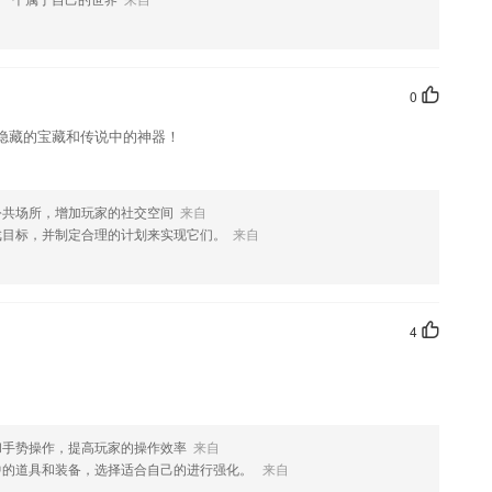
您喜欢这款软件，您可以到应用商店进行打分评论，说出您的使用经
改。
0
隐藏的宝藏和传说中的神器！
公共场所，增加玩家的社交空间
来自
戏目标，并制定合理的计划来实现它们。
来自
4
和手势操作，提高玩家的操作效率
来自
中的道具和装备，选择适合自己的进行强化。
来自