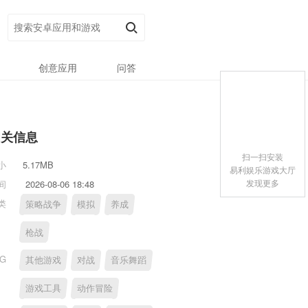
创意应用
问答
相关信息
扫一扫安装
小
5.17MB
易利娱乐游戏大厅
发现更多
间
2026-08-06 18:48
类
策略战争
模拟
养成
枪战
AG
其他游戏
对战
音乐舞蹈
游戏工具
动作冒险