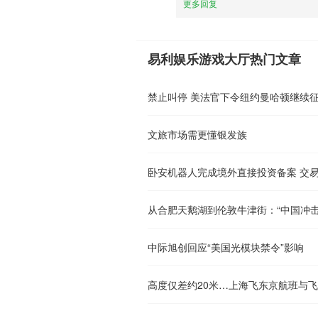
更多回复
易利娱乐游戏大厅热门文章
禁止叫停 美法官下令纽约曼哈顿继续
文旅市场需更懂银发族
卧安机器人完成境外直接投资备案 交
中际旭创回应“美国光模块禁令”影响