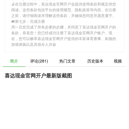
🍏在注册过程中，
喜达现金官网开户
会提供使用条款和规定供您
阅读。这些条款包括平台的使用规范、隐私政策等内容。在注册
之前，请仔细阅读并理解这些条款，并确保您同意并愿意遵守。
🚐第七步：完成注册
🈷一旦您完成了所有必要的步骤，并同意了
喜达现金官网开户
的
条款，恭喜您！您已经成功注册了喜达现金官网开户账户。现
在，您可以畅享
喜达现金官网开户
提供的丰富体育赛事、刺激的
游戏体验以及其他令人兴奋
简介
评论(281)
热门文章
历史版本
视频
喜达现金官网开户最新版截图