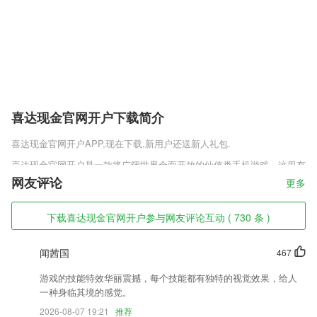
喜达现金官网开户下载简介
喜达现金官网开户
APP,现在下载,新用户还送新人礼包.
喜达现金官网开户是一款将广阔世界全面开放的仙侠类手机游戏，这里有
着各式不同的战斗和对决，丰富的剧情和不同的角色更是将会为你提供精
网友评论
更多
彩的主线。所有的冒险都会有着不同的奖励，这些冒险将会为你提供更多
特有的玩法和激情的boss战斗对决，让你绝不虚此行。
下载喜达现金官网开户参与网友评论互动 ( 730 条 )
喜达现金官网开户软件特色
闻茜国
467
1,能添加关联亲人，分享行程信息，查看实时的天气情况；
2,每次记账，你会知道你今天、这周、这个月还剩多少预算可以支出。
游戏的技能特效华丽震撼，每个技能都有独特的视觉效果，给人
一种身临其境的感觉。
3,下载即可使用，全部功能免费使用
2026-08-07 19:21
推荐