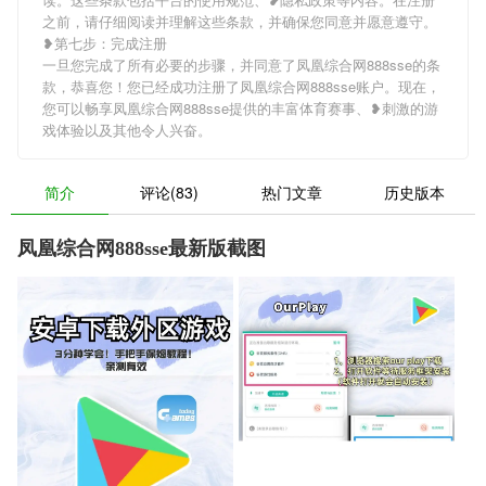
之前，请仔细阅读并理解这些条款，并确保您同意并愿意遵守。
❥第七步：完成注册
一旦您完成了所有必要的步骤，并同意了凤凰综合网888sse的条
款，恭喜您！您已经成功注册了凤凰综合网888sse账户。现在，
您可以畅享凤凰综合网888sse提供的丰富体育赛事、❥刺激的游
戏体验以及其他令人兴奋。
简介
评论(83)
热门文章
历史版本
凤凰综合网888sse最新版截图