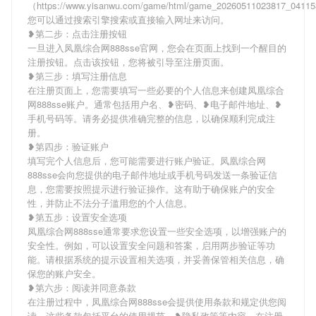
（https://www.yisanwu.com/game/html/game_20260511023817_0411
您可以通过搜索引擎搜索或直接输入网址来访问。
❥第二步：点击注册按钮
一旦进入凤凰综合网888sse官网，您会在页面上找到一个醒目的
注册按钮。点击该按钮，您将被引导至注册页面。
❥第三步：填写注册信息
在注册页面上，您需要填写一些必要的个人信息来创建凤凰综合
网888sse账户。通常包括用户名、❥密码、❥电子邮件地址、❥
手机号码等。请务必提供准确完整的信息，以确保顺利完成注
册。
❥第四步：验证账户
填写完个人信息后，您可能需要进行账户验证。凤凰综合网
888sse会向您提供的电子邮件地址或手机号码发送一条验证信
息，您需要按照提示进行验证操作。这有助于确保账户的安全
性，并防止不法分子滥用您的个人信息。
❥第五步：设置安全选项
凤凰综合网888sse通常要求您设置一些安全选项，以增强账户的
安全性。例如，可以设置安全问题和答案，启用两步验证等功
能。请根据系统的提示设置相关选项，并妥善保管相关信息，确
保您的账户安全。
❥第六步：阅读并同意条款
在注册过程中，凤凰综合网888sse会提供使用条款和规定供您阅
读。这些条款包括平台的使用规范、❥隐私政策等内容。在注册