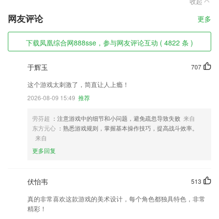
收起
网友评论
更多
下载凤凰综合网888sse，参与网友评论互动 ( 4822 条 )
于辉玉
707
这个游戏太刺激了，简直让人上瘾！
2026-08-09 15:49
推荐
劳芬超
：注意游戏中的细节和小问题，避免疏忽导致失败
来自
东方元心
：熟悉游戏规则，掌握基本操作技巧，提高战斗效率。
来自
更多回复
伏怡韦
513
真的非常喜欢这款游戏的美术设计，每个角色都独具特色，非常
精彩！