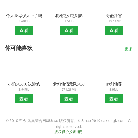
今天我母仪天下了吗
混沌之刃之剑影
奇葩滑雪
7.49GB
1.5GB
819.18MB
查看
查看
查看
你可能喜欢
更多
小鸡火力对决游戏
梦幻仙侣无限火力
御剑仙尊
3.54GB
271.28MB
8.6MB
查看
查看
查看
© 2010 至今 凤凰综合网888sse 版权所有。© Since 2010 daxiongtv.com . All
rights reserved.
版权保护投诉指引