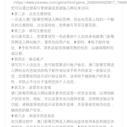
（https://www.yisanwu.com/game/html/game_20260506023817_7464
您可以通过搜索引擎搜索或直接输入网址来访问。
❥第二步：点击注册按钮
一旦进入澳门新葡官网进入网站官网，您会在页面上找到一个醒
目的注册按钮。点击该按钮，您将被引导至注册页面。
❥第三步：填写注册信息
在注册页面上，您需要填写一些必要的个人信息来创建澳门新葡
官网进入网站账户。通常包括用户名、❥密码、❥电子邮件地
址、❥手机号码等。请务必提供准确完整的信息，以确保顺利完
成注册。
❥第四步：验证账户
填写完个人信息后，您可能需要进行账户验证。澳门新葡官网进
入网站会向您提供的电子邮件地址或手机号码发送一条验证信
息，您需要按照提示进行验证操作。这有助于确保账户的安全
性，并防止不法分子滥用您的个人信息。
❥第五步：设置安全选项
澳门新葡官网进入网站通常要求您设置一些安全选项，以增强账
户的安全性。例如，可以设置安全问题和答案，启用两步验证等
功能。请根据系统的提示设置相关选项，并妥善保管相关信息，
确保您的账户安全。
❥第六步：阅读并同意条款
在注册过程中，澳门新葡官网进入网站会提供使用条款和规定供
您阅读。这些条款包括平台的使用规范、❥隐私政策等内容。在