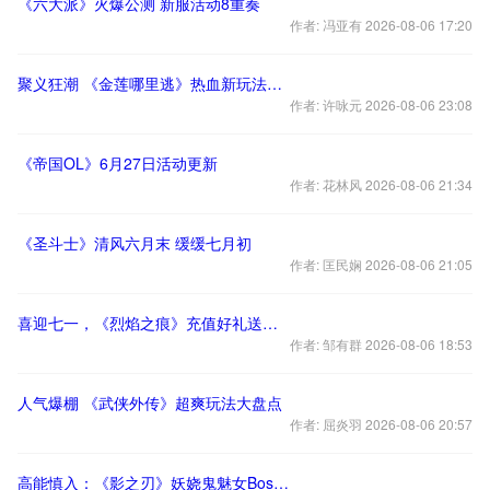
《六大派》火爆公测 新服活动8重奏
作者: 冯亚有 2026-08-06 17:20
聚义狂潮 《金莲哪里逃》热血新玩法强势来袭
作者: 许咏元 2026-08-06 23:08
《帝国OL》6月27日活动更新
作者: 花林风 2026-08-06 21:34
《圣斗士》清风六月末 缓缓七月初
作者: 匡民娴 2026-08-06 21:05
喜迎七一，《烈焰之痕》充值好礼送不停
作者: 邹有群 2026-08-06 18:53
人气爆棚 《武侠外传》超爽玩法大盘点
作者: 屈炎羽 2026-08-06 20:57
高能慎入：《影之刃》妖娆鬼魅女Boss一览