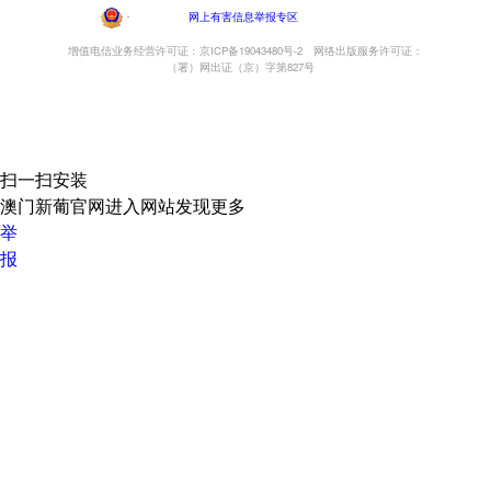
・
网上有害信息举报专区
增值电信业务经营许可证：京ICP备19043480号-2
网络出版服务许可证：
（署）网出证（京）字第827号
扫一扫安装
澳门新葡官网进入网站发现更多
举
报