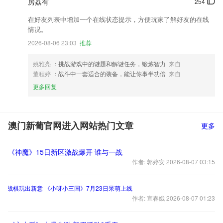
房荔有
254
在好友列表中增加一个在线状态提示，方便玩家了解好友的在线
情况。
2026-08-06 23:03
推荐
姚雅亮
：挑战游戏中的谜题和解谜任务，锻炼智力
来自
董程婷
：战斗中一套适合的装备，能让你事半功倍
来自
更多回复
澳门新葡官网进入网站热门文章
更多
《神魔》15日新区激战爆开 谁与一战
作者: 郭婷安 2026-08-07 03:15
牌+战棋玩出新意 《小呀小三国》7月23日呆萌上线
作者: 宣春娥 2026-08-07 01:23