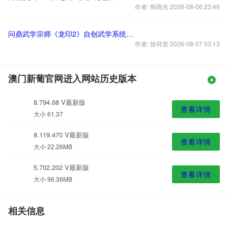
作者: 韩雨光 2026-08-06 23:49
问鼎武学宗师《龙印2》自创武学系统揭秘
作者: 徐祥贵 2026-08-07 03:13
澳门新葡官网进入网站历史版本
8.794.68 V最新版
查看详情
大小 61.37
8.119.470 V最新版
查看详情
大小 22.26MB
5.702.202 V最新版
查看详情
大小 96.36MB
相关信息