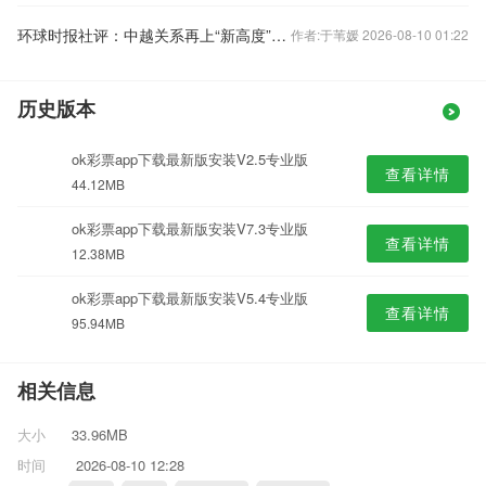
环球时报社评：中越关系再上“新高度”令人期待
作者:于苇媛 2026-08-10 01:22
历史版本
ok彩票app下载最新版安装V2.5专业版
查看详情
44.12MB
ok彩票app下载最新版安装V7.3专业版
查看详情
12.38MB
ok彩票app下载最新版安装V5.4专业版
查看详情
95.94MB
相关信息
大小
33.96MB
时间
2026-08-10 12:28