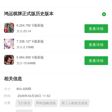
鸿运棋牌正式版历史版本
6.224.792 V最新版
查看详情
大小 23.14
7.338.127 V最新版
查看详情
大小 2.10MB
5.954.956 V最新版
查看详情
大小 15.64MB
相关信息
大小
803.92MB
时间
2026年04月28日 11:53
分类
飞行射击
即时战略游戏
第三人称射击游戏