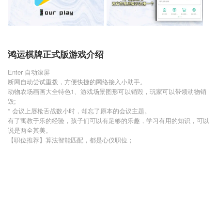
鸿运棋牌正式版游戏介绍
Enter 自动滚屏
断网自动尝试重拨，方便快捷的网络接入小助手。
动物农场画画大全特色1、游戏场景图形可以销毁，玩家可以带领动物销
毁;
* 会议上唇枪舌战数小时，却忘了原本的会议主题。
有了寓教于乐的经验，孩子们可以有足够的乐趣，学习有用的知识，可以
说是两全其美。
【职位推荐】算法智能匹配，都是心仪职位；