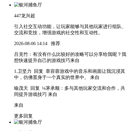
447
龙兴超
引入社交互动功能，让玩家能够与其他玩家进行组队、
交流和竞技，增强游戏的社交性和互动性。
2026-08-06 14:14
推荐
吕克竹
：有没有什么比较好的攻略可以分享给我呢？我
想快速提升自己的游戏技巧
来自
1.卫坚力 回复 章容蓉
游戏中的音乐和画面让我沉浸其
中，仿佛置身于一个真实的世界中。
来自
喻茂天 回复 ¼茅承顺
：多与其他玩家交流和合作，共
同提升游戏技巧
来自
来自
更多回复