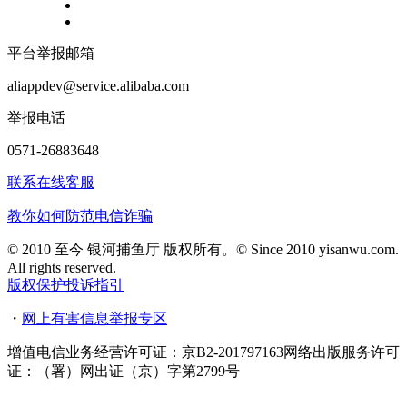
平台举报邮箱
aliappdev@service.alibaba.com
举报电话
0571-26883648
联系在线客服
教你如何防范电信诈骗
© 2010 至今 银河捕鱼厅 版权所有。© Since 2010 yisanwu.com.
All rights reserved.
版权保护投诉指引
・
网上有害信息举报专区
增值电信业务经营许可证：京B2-201797163
网络出版服务许可
证：（署）网出证（京）字第2799号