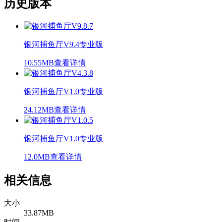
历史版本
银河捕鱼厅V9.4专业版
10.55MB
查看详情
银河捕鱼厅V1.0专业版
24.12MB
查看详情
银河捕鱼厅V1.0专业版
12.0MB
查看详情
相关信息
大小
33.87MB