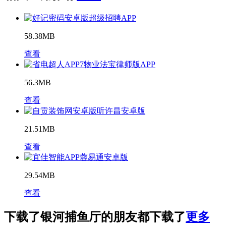
超级招聘APP
58.38MB
查看
7物业法宝律师版APP
56.3MB
查看
听许昌安卓版
21.51MB
查看
蓉易通安卓版
29.54MB
查看
下载了银河捕鱼厅的朋友都下载了
更多