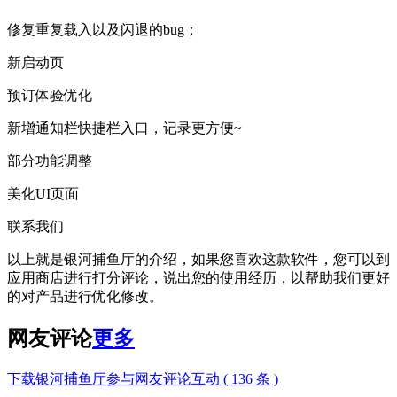
修复重复载入以及闪退的bug；
新启动页
预订体验优化
新增通知栏快捷栏入口，记录更方便~
部分功能调整
美化UI页面
联系我们
以上就是银河捕鱼厅的介绍，如果您喜欢这款软件，您可以到
应用商店进行打分评论，说出您的使用经历，以帮助我们更好
的对产品进行优化修改。
网友评论
更多
下载银河捕鱼厅参与网友评论互动 ( 136 条 )