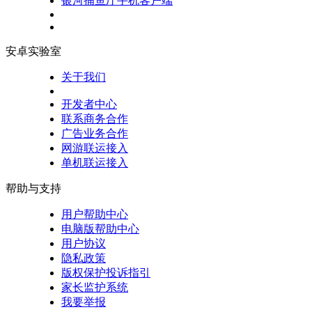
银河捕鱼厅手机客户端
安卓实验室
关于我们
开发者中心
联系商务合作
广告业务合作
网游联运接入
单机联运接入
帮助与支持
用户帮助中心
电脑版帮助中心
用户协议
隐私政策
版权保护投诉指引
家长监护系统
我要举报