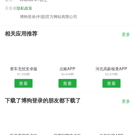
开发者
隐私政策
博狗登录(中国)官方网站有限公司
相关应用推荐
更多
查车无忧安卓版
点账APP
河北高龄核查APP
67.35MB
59.64MB
60.87MB
查看
查看
查看
下载了博狗登录的朋友都下载了
更多