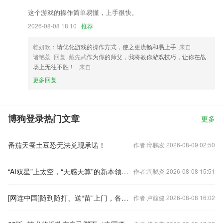
这个游戏的操作简单易懂，上手很快。
2026-08-08 18:10
推荐
赖妍欢
：请优化游戏的操作方式，使之更流畅和易上手
来自
诸艳荔 回复 戴先武
作为你的师父，我将教你游戏技巧，让你在战
场上无往不胜！
来自
更多回复
博狗登录热门文章
更多
番茄天蚕土豆恐无法兑现承诺！
作者:邱鹏发 2026-08-09 02:50
“AI双星”上太空，“天感天算”的新本领是如何练成的？
作者:周晓炎 2026-08-08 15:51
[网连中国]随到随打、送“苗”上门，各地多举措提高新冠疫苗日接种能力
作者:卢馥健 2026-08-08 16:02