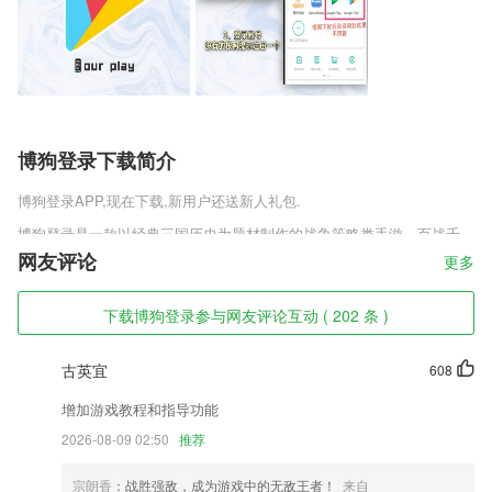
博狗登录下载简介
博狗登录
APP,现在下载,新用户还送新人礼包.
博狗登录是一款以经典三国历史为题材制作的战争策略类手游，百战千
军，三国乱斗逐鹿中原，创新国战玩法，与本国众将一起参与，争夺王
网友评论
更多
位，真正实时战斗体验，三国乱战趣味非凡，百名英雄武将任您挑选，各
种职业相辅相成，再加上多种不同的阵型搭配，三国之卧龙出世安卓版让
下载博狗登录参与网友评论互动 ( 202 条 )
您决策天下。
博狗登录软件特色
古英宜
608
1,分类榜单，你爱看的，这里都有，告别书荒不再难。
增加游戏教程和指导功能
2,【一键测速】
2026-08-09 02:50
推荐
3,应用支持APP自查和风险查询，可快速检测应用和社交账号，避免进入
陷进，这里更有海量真实案例；
宗朗香
：战胜强敌，成为游戏中的无敌王者！
来自