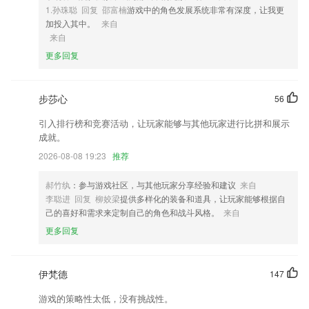
1.孙珠聪 回复 邵富楠
游戏中的角色发展系统非常有深度，让我更
4,9年人力资源服务经验，更深入理解客户需求。
加投入其中。
来自
5,20多个频道的新鲜内容全天候滚动更新，手指轻轻一划，世界就在你手
来自
中。
更多回复
6,繁简转换工具：使用opencc开源代码实现高质量的繁简转换，让您可
以无忧地进行繁简互换。
步莎心
56
博狗登录软件优势
引入排行榜和竞赛活动，让玩家能够与其他玩家进行比拼和展示
1.历年大学录取数据全面开放，登录即可轻松查询！
成就。
2.大家在里面能够享受学习攻略，提高自己的学习兴趣和多种管理教育模
2026-08-08 19:23
推荐
式
3.练习记录，云端保存收藏标记，错题记录，练习历史，便捷高效，更有
郝竹纨
：参与游戏社区，与其他玩家分享经验和建议
来自
利于复习知识盲点，助力提分。
李聪进 回复 柳姣梁
提供多样化的装备和道具，让玩家能够根据自
己的喜好和需求来定制自己的角色和战斗风格。
来自
4.界面美观大方，操作简略快捷。
更多回复
5.定时休息、夜间休息。每次使用多久，全由家长设置。由小伙伴来提
醒，孩子易接受
6.在这里老师可以随时利用这款软件进行高效的在线办公，了解不同的办
伊梵德
147
公操作也会更加的简洁化，更好的知晓不同的办公服务带来的便捷，同时
游戏的策略性太低，没有挑战性。
可以让老师随时在线更精准的管理学生。