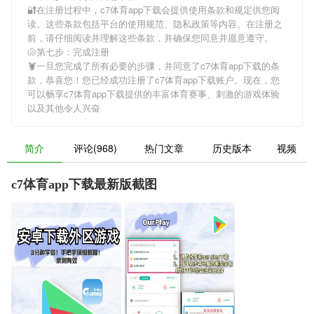
🔐在注册过程中，
c7体育app下载
会提供使用条款和规定供您阅
读。这些条款包括平台的使用规范、隐私政策等内容。在注册之
前，请仔细阅读并理解这些条款，并确保您同意并愿意遵守。
🐚第七步：完成注册
🦞一旦您完成了所有必要的步骤，并同意了
c7体育app下载
的条
款，恭喜您！您已经成功注册了c7体育app下载账户。现在，您
可以畅享
c7体育app下载
提供的丰富体育赛事、刺激的游戏体验
以及其他令人兴奋
简介
评论(968)
热门文章
历史版本
视频
c7体育app下载最新版截图