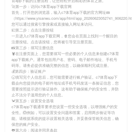
育app下载
的注册流程，让您轻松开启精彩的体育之旅。
🚀第一步：访问c7体育app下载官网
首先，打开您的浏览器，输入
c7体育app下载
的官方网址📼
（https://www.yisanwu.com/app/html/app_20260623052741_906220.
您可以通过搜索引擎搜索或直接输入网址来访问。
💴第二步：点击注册按钮
一旦进入
c7体育app下载
官网，🍿您会在页面上找到一个醒目的
注册按钮。点击该按钮，您将被引导至注册页面。
📸第三步：填写注册信息
🦞在注册页面上，您需要填写一些必要的个人信息来创建
c7体育
app下载
账户。通常包括用户名、密码、电子邮件地址、手机号
码等。请务必提供准确完整的信息，以确保顺利完成注册。
💰第四步：验证账户
🕣填写完个人信息后，您可能需要进行账户验证。
c7体育app下
载
会向您提供的电子邮件地址或手机号码发送一条验证信息，您
需要按照提示进行验证操作。这有助于确保账户的安全性，并防
止不法分子滥用您的个人信息。
🦀第五步：设置安全选项
c7体育app下载
通常要求您设置一些安全选项，以增强账户的安
全性。🙆例如，可以设置安全问题和答案，启用两步验证等功
能。请根据系统的提示设置相关选项，并妥善保管相关信息，确
保您的账户安全。
🐸第六步：阅读并同意条款