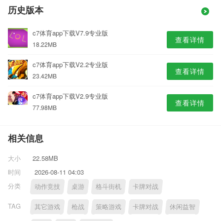
历史版本
c7体育app下载V7.9专业版
查看详情
18.22MB
c7体育app下载V2.2专业版
查看详情
23.42MB
c7体育app下载V2.9专业版
查看详情
77.98MB
相关信息
大小
22.58MB
时间
2026-08-11 04:03
分类
动作竞技
桌游
格斗街机
卡牌对战
TAG
其它游戏
枪战
策略游戏
卡牌对战
休闲益智