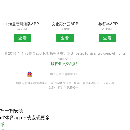
0海曼智慧消防APP
文化苏州云APP
5旅行本APP
24.78MB
0.60MB
55.49MB
查看
查看
查看
© 2010 至今 c7体育app下载 版权所有。© Since 2010 yisanwu.com. All rights
reserved.
版权保护投诉指引
・
网上有害信息举报专区
增值电信业务经营许可证：京B2-201797163
网络出版服务许可证：（署）网
出证（京）字第2799号
扫一扫安装
c7体育app下载发现更多
举