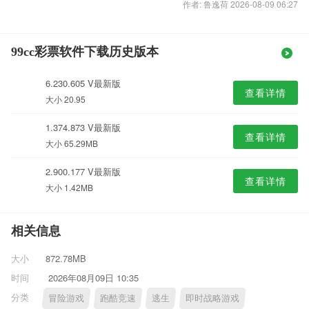
作者: 鲁逸荷 2026-08-09 06:27
99cc彩票软件下载历史版本
6.230.605 V最新版
查看详情
大小 20.95
1.374.873 V最新版
查看详情
大小 65.29MB
2.900.177 V最新版
查看详情
大小 1.42MB
相关信息
大小
872.78MB
时间
2026年08月09日 10:35
分类
冒险游戏
跑酷竞速
逃生
即时战略游戏