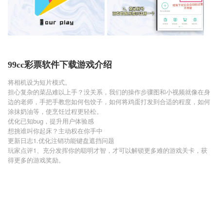
99cc彩票软件下载游戏介绍
将相机设为短片模式。
担心复杂的菜品难以上手？没关系，我们的操作步骤图和小视频就像在身
边的老师，手把手教您如何包饺子，如何将鸡蛋打发到合适的程度，如何
涂抹奶油等，使烹饪过程更轻松。
优化已知bug，提升用户体验感
想挑谁叫你起床？主动权在你手中
更新日志1.优化注销功能键盘遮挡问题
玩家点评1、充分发挥你的聪明才智，才可以解锁更多难的游戏关卡，获
得更多的游戏奖励。