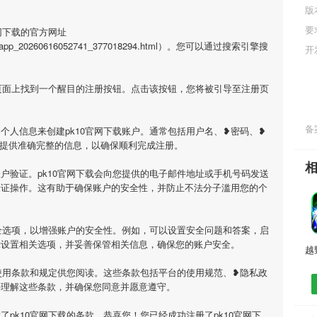
版
要
网下载的官方网址
html/app_20260616052741_377018294.html）。您可以通过搜索引擎搜
开
在页面上找到一个醒目的注册按钮。点击该按钮，您将被引导至注册页
备案
个人信息来创建pk10官网下载账户。通常包括用户名、❥密码、❥
必提供准确完整的信息，以确保顺利完成注册。
户验证。pk10官网下载会向您提供的电子邮件地址或手机号码发送
验证操作。这有助于确保账户的安全性，并防止不法分子滥用您的个
安全选项，以增强账户的安全性。例如，可以设置安全问题和答案，启
示设置相关选项，并妥善保管相关信息，确保您的账户安全。
供使用条款和规定供您阅读。这些条款包括平台的使用规范、❥隐私政
并理解这些条款，并确保您同意并愿意遵守。
pk10官网下载的条款，恭喜您！您已经成功注册了pk10官网下