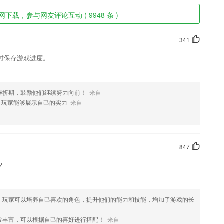
网下载，参与网友评论互动 ( 9948 条 )
341
时保存游戏进度。
挫折期，鼓励他们继续努力向前！
来自
让玩家能够展示自己的实力
来自
847
？
，玩家可以培养自己喜欢的角色，提升他们的能力和技能，增加了游戏的长
常丰富，可以根据自己的喜好进行搭配！
来自