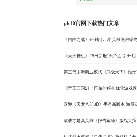
pk10官网下载热门文章
《自由之战》开测倒计时 英雄绝密曝
《天天挂机》25日新服“天帝之弓”开启
第三代手游商业模式《武极天下》推无
《帝王三国2》1区临时维护优化游戏
喜迎《天龙八部3D》手游新版本 海量
敢战才是真英雄《报告军师》激战大擂
玛法战火重燃《决战沙城》新资料片开