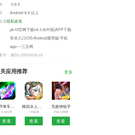
本
0.6.5
求
Android 8.9 以上
发者
隐私政策
pk10官网下载v8.3.8(中国)APP下载-
登录入口IOS/Android通用版/手机
app-一三五网
号：豫B2-20030028-29
相关应用推荐
更多
越野单车竞技
模拟水上班车
无敌神狙手
8.40GB
7.89GB
769.20MB
查看
查看
查看