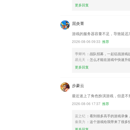
更多回复
屈炎菁
游戏的服务器容量不足，导致延迟
2026-08-06 09:33
推荐
季卿鸿
：战队招募，一起征战游戏
易元天
：怎么才能在游戏中快速升
更多回复
步豪云
最近迷上了角色扮演游戏，但是不
2026-08-06 17:37
推荐
蓝之纪
：看到很多高手的游戏录像
秦美力
：这个游戏给我带来了很多
更多回复