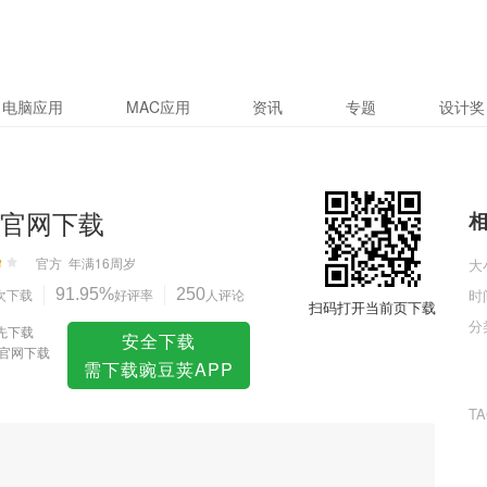
电脑应用
MAC应用
资讯
专题
设计奖
10官网下载
官方
年满16周岁
大
次下载
91.95%
好评率
250
人评论
时
扫码打开当前页下载
分
先下载
安全下载
0官网下载
需下载豌豆荚APP
T