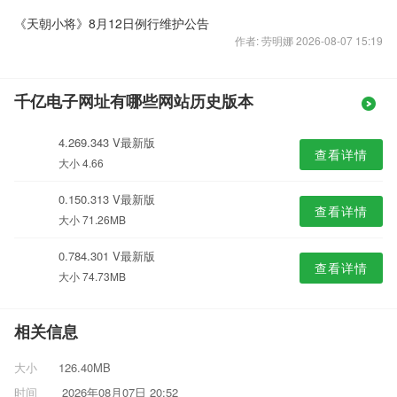
《天朝小将》8月12日例行维护公告
作者: 劳明娜 2026-08-07 15:19
千亿电子网址有哪些网站历史版本
4.269.343 V最新版
查看详情
大小 4.66
0.150.313 V最新版
查看详情
大小 71.26MB
0.784.301 V最新版
查看详情
大小 74.73MB
相关信息
大小
126.40MB
时间
2026年08月07日 20:52