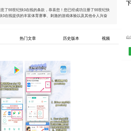
同意了
55世纪快3在线
的条款，恭喜您！您已经成功注册了55世纪快
快3在线
提供的丰富体育赛事、刺激的游戏体验以及其他令人兴奋
热门文章
历史版本
视频