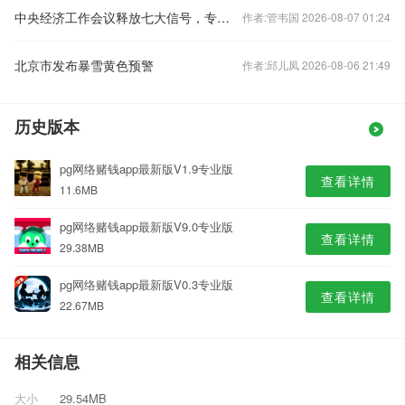
中央经济工作会议释放七大信号，专家火线解读
作者:管韦国 2026-08-07 01:24
北京市发布暴雪黄色预警
作者:邱儿凤 2026-08-06 21:49
历史版本
pg网络赌钱app最新版V1.9专业版
查看详情
11.6MB
pg网络赌钱app最新版V9.0专业版
查看详情
29.38MB
pg网络赌钱app最新版V0.3专业版
查看详情
22.67MB
相关信息
大小
29.54MB