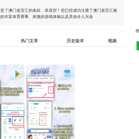
同意了
澳门老百汇
的条款，恭喜您！您已经成功注册了澳门老百汇账
供的丰富体育赛事、刺激的游戏体验以及其他令人兴奋
热门文章
历史版本
视频