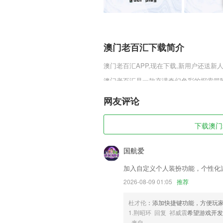
澳门老百汇下载简介
澳门老百汇
APP,现在下载,新用户还送新人
澳门老百汇是一款充满奇幻色彩的探索冒
和各种野外boss交手的过程中可以提升
让角色的实力突飞猛进，还有各种精彩丰
网友评论
澳门老百汇软件特色
下载澳门老
1,用心为您
2,【语音通过云计算快速成稿】
国航爱
3,【政策扶持】JPARK全方位提供技术
加入自定义个人装扮功能，个性化
4,实时在线的服务模式，用户有任何的问
2026-08-09 01:05
推荐
5,每周老师会根据考生的申请量或答题
讲解，用心帮助考生提分，高效备考。
杜才伦
：添加快捷键功能，方便玩
1.荆昭环 回复 祁威震
希望游戏开
6,丰富趣味的课后强化练习，获得星星
来自