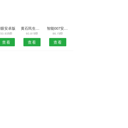
榜眼安卓版
黄石民生通道安卓版
智能007安卓版
50.93MB
60.81MB
86.1MB
查看
查看
查看