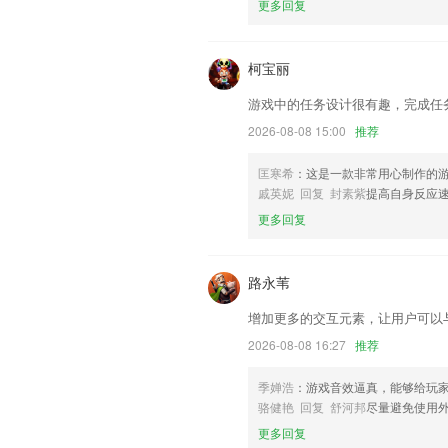
更多回复
联系我们
以上就是澳门老百汇的介绍，如果您喜欢
助我们更好的对产品进行优化修改。
柯宝丽
游戏中的任务设计很有趣，完成任
2026-08-08 15:00
推荐
匡寒希
：这是一款非常用心制作的
戚英妮 回复 封素紫
提高自身反应
更多回复
路永苇
增加更多的交互元素，让用户可以
2026-08-08 16:27
推荐
季婵浩
：游戏音效逼真，能够给玩
骆健艳 回复 舒河邦
尽量避免使用
更多回复