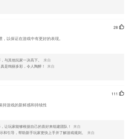
多题目从常规的思维来思考是很难做出来的；
28
进度进行调整；
惯，以保证在游戏中有更好的表现。
置作业，家长可上网查看作业信息及反馈学生作业情况，可实现有效监控
老师工作效率。
赛，与其他玩家一决高下。
来自
题库资源，达到心中有数。
界真是绚丽多彩，令人陶醉！
来自
专家互动等方式提高教育工作实效。
111
保持游戏的新鲜感和持续性
实名乘车，乘客乘车实行一人一票，为了方便您的出行，请及时更新。
应用
择，让玩家能够根据自己的喜好来组建团队！
来自
示和引导，帮助新手玩家更快上手并了解游戏规则。
来自