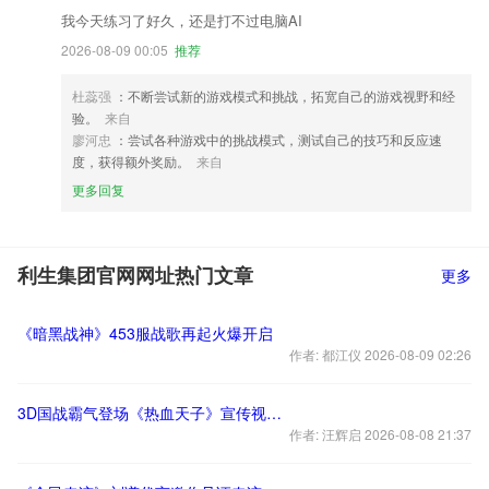
我今天练习了好久，还是打不过电脑AI
2026-08-09 00:05
推荐
杜蕊强
：不断尝试新的游戏模式和挑战，拓宽自己的游戏视野和经
验。
来自
廖河忠
：尝试各种游戏中的挑战模式，测试自己的技巧和反应速
度，获得额外奖励。
来自
更多回复
利生集团官网网址热门文章
更多
《暗黑战神》453服战歌再起火爆开启
作者: 都江仪 2026-08-09 02:26
3D国战霸气登场《热血天子》宣传视频首曝
作者: 汪辉启 2026-08-08 21:37