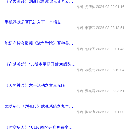
《全民奇迹》刘谦代言邀你见证奇迹时刻
作者: 尤倩栋 2026-08-09 01:16
手机游戏是否已进入下一个拐点
作者: 韦蓉蓉 2026-08-08 18:51
能奶有控会爆菊《战争学院》百种英雄任你挑
作者: 包绿民 2026-08-09 01:48
《盗梦英雄》1.5版本更新开放80级队伍上限
作者: 杨薇云 2026-08-08 19:04
《天将神兵》六一活动之童真无限
作者: 湛亮露 2026-08-08 23:51
武功秘籍《烈魂传》武魂系统之九字真言篇
作者: 陶全力 2026-08-09 01:00
《时空猎人》10日669区开启免费变身玩特别剧情