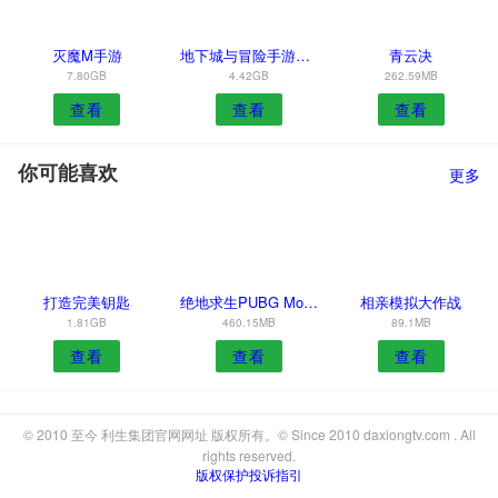
灭魔M手游
地下城与冒险手游辅助工具
青云决
7.80GB
4.42GB
262.59MB
查看
查看
查看
你可能喜欢
更多
打造完美钥匙
绝地求生PUBG Mobile中文国际服
相亲模拟大作战
1.81GB
460.15MB
89.1MB
查看
查看
查看
© 2010 至今 利生集团官网网址 版权所有。© Since 2010 daxiongtv.com . All
rights reserved.
版权保护投诉指引