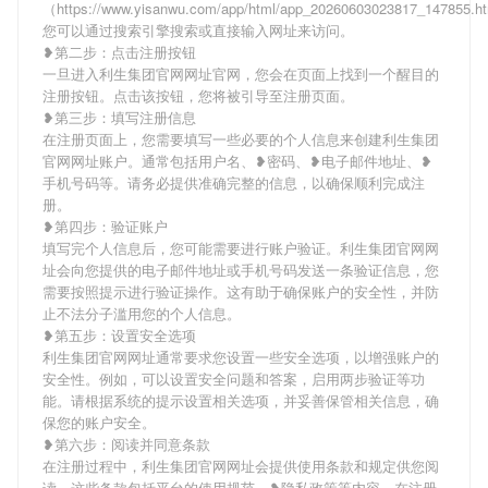
（https://www.yisanwu.com/app/html/app_20260603023817_147855.
您可以通过搜索引擎搜索或直接输入网址来访问。
❥第二步：点击注册按钮
一旦进入利生集团官网网址官网，您会在页面上找到一个醒目的
注册按钮。点击该按钮，您将被引导至注册页面。
❥第三步：填写注册信息
在注册页面上，您需要填写一些必要的个人信息来创建利生集团
官网网址账户。通常包括用户名、❥密码、❥电子邮件地址、❥
手机号码等。请务必提供准确完整的信息，以确保顺利完成注
册。
❥第四步：验证账户
填写完个人信息后，您可能需要进行账户验证。利生集团官网网
址会向您提供的电子邮件地址或手机号码发送一条验证信息，您
需要按照提示进行验证操作。这有助于确保账户的安全性，并防
止不法分子滥用您的个人信息。
❥第五步：设置安全选项
利生集团官网网址通常要求您设置一些安全选项，以增强账户的
安全性。例如，可以设置安全问题和答案，启用两步验证等功
能。请根据系统的提示设置相关选项，并妥善保管相关信息，确
保您的账户安全。
❥第六步：阅读并同意条款
在注册过程中，利生集团官网网址会提供使用条款和规定供您阅
读。这些条款包括平台的使用规范、❥隐私政策等内容。在注册