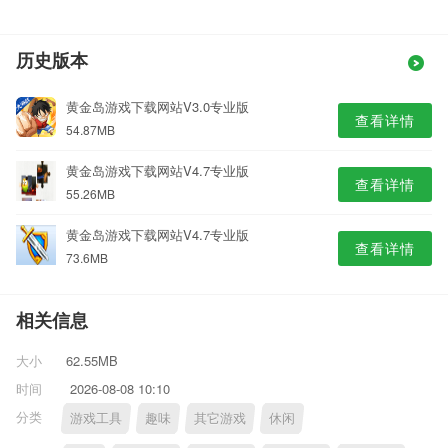
历史版本
黄金岛游戏下载网站V3.0专业版
查看详情
54.87MB
黄金岛游戏下载网站V4.7专业版
查看详情
55.26MB
黄金岛游戏下载网站V4.7专业版
查看详情
73.6MB
相关信息
大小
62.55MB
时间
2026-08-08 10:10
分类
游戏工具
趣味
其它游戏
休闲