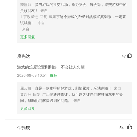
窦盛影
：参与游戏的社交活动，举办宴会、舞会等，结交游戏中的
4,检测重复的图片、音乐或文件，独立的名称或位置
贵族朋友！
来自
5,【同步更新】全网小说最新章节实时更新，更有更新提醒功能，让书迷
1.宗政岚进 回复 戴娅亨
这个游戏的PVP对战模式真刺激，一定要
不错过任何精彩内容；
试试看！
来自
来自
6,用车申请，在线即可快速申请用车，一键即可提交；
更多回复
百宫丽官网app软件优势
1.丰富的英语课件归类清晰，易办理的学习中心
庾先达
47
2.家长可根据教师的个人介绍与其他家长的授课评价判断教师综合水平
游戏的难度设置刚刚好，不会让人失望
3.针对不同的知识可以更好的在线学习，而且不受及地点的限制
2026-08-09 10:51
推荐
4.提供多种不同的练习选择，将刷题模式变得多样化，从而间接性地缓解
备考压力；
屈云妍
：真是一款难得的好游戏，剧情紧凑，玩法刺激！
来自
5.安徒生童话、格林童话、海的女儿、白雪公主、爱丽丝漫游奇境记、骑
黄园翔 回复 广江俊
通过收徒，我可以为徒弟们解答游戏中的疑
鹅旅行记、绿野仙踪、郑渊洁童话、托马斯和他的朋友们
问，帮助他们解决遇到的问题。
来自
更多回复
6.·练习中包含数学，汉字，拼音，英语实现手动答题与语音答题提高小
朋友专注力。可以单课时练习，可以综合练习
百宫丽官网app更新了什么?
仲韵庆
541
账号密码轻松记录