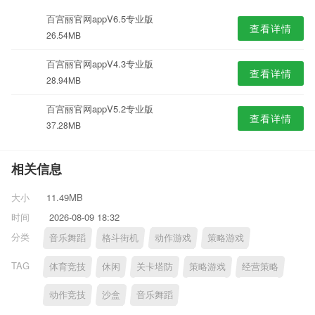
百宫丽官网appV6.5专业版
查看详情
26.54MB
百宫丽官网appV4.3专业版
查看详情
28.94MB
百宫丽官网appV5.2专业版
查看详情
37.28MB
相关信息
大小
11.49MB
时间
2026-08-09 18:32
分类
音乐舞蹈
格斗街机
动作游戏
策略游戏
TAG
体育竞技
休闲
关卡塔防
策略游戏
经营策略
动作竞技
沙盒
音乐舞蹈