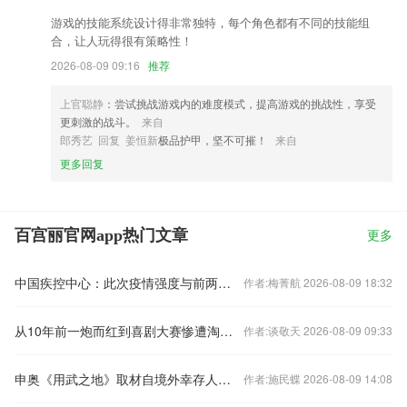
游戏的技能系统设计得非常独特，每个角色都有不同的技能组
合，让人玩得很有策略性！
2026-08-09 09:16
推荐
上官聪静
：尝试挑战游戏内的难度模式，提高游戏的挑战性，享受
更刺激的战斗。
来自
郎秀艺 回复 姜恒新
极品护甲，坚不可摧！
来自
更多回复
百宫丽官网app热门文章
更多
中国疾控中心：此次疫情强度与前两年相当，新冠阳性率上升趋势已趋缓
作者:梅菁航 2026-08-09 18:32
从10年前一炮而红到喜剧大赛惨遭淘汰，她终于肯卸下搞笑包袱做自己！
作者:谈敬天 2026-08-09 09:33
申奥《用武之地》取材自境外幸存人质，真实情况比电影更残暴
作者:施民蝶 2026-08-09 14:08