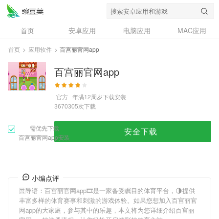
首页
安卓应用
电脑应用
MAC应用
资讯
专题
设计奖
创意应用
首页
>
应用软件
>
百宫丽官网app
问答
百宫丽官网app
官方
年满12周岁
下载安装
次下载
3670305
需优先下载
安全下载
百宫丽官网app安装
小编点评
🈺导语：
百宫丽官网app
🎞是一家备受瞩目的体育平台，🌗提供
丰富多样的体育赛事和刺激的游戏体验。如果您想加入
百宫丽官
网app
的大家庭，参与其中的乐趣，本文将为您详细介绍
百宫丽