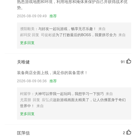
熟悉游戏地图和环境，利用地形和掩体来保护自己并获得战术优
新增【粉底】功能，一键体验各色肤色～
势。
2026-08-09 09:49
推荐
新增思拓力R3全站仪展讯RTK型号
增加证件照保存格式选择
濮阳毅美
：与好友一起玩游戏，畅享无尽乐趣！
来自
上线“浴室一键呼救”场景
郝玛安 回复 司徒彬盛
为了打败最后的BOSS，我要拼尽全力
来自
更多回复
优化登录功能，可输入大小写字母；
联系我们
以上就是百宫丽官网app的介绍，如果您喜欢这款软件，您可以到应用商
关唯健
91
店进行打分评论，说出您的使用经历，以帮助我们更好的对产品进行优化
修改。
装备商店全面上线，满足你的装备需求！
2026-08-09 06:36
推荐
柯紫学
：大神可以带我一起玩吗，我想学习一下技巧
来自
尤震朋 回复 应弘贞
这款游戏画面太精美了，让人仿佛置身于奇幻
世界中！
来自
更多回复
匡萍信
2