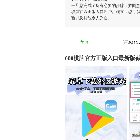
一旦您完成了所有必要的步骤，并同意
棋牌官方正版入口账户。现在，您可以
验以及其他令人兴奋。
简介
评论(155
888棋牌官方正版入口最新版