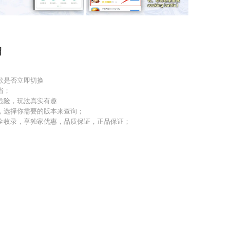
绍
歌是否立即切换
省；
危险，玩法真实有趣
，选择你需要的版本来查询；
全收录，享独家优惠，品质保证，正品保证；