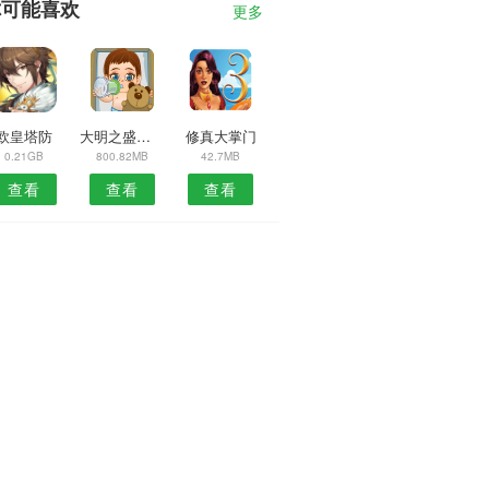
你可能喜欢
更多
欧皇塔防
大明之盛世江山
修真大掌门
0.21GB
800.82MB
42.7MB
查看
查看
查看