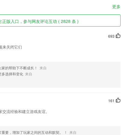
更多
正版入口，参与网友评论互动 ( 2828 条 )
693
项来关闭它们
大家的帮助下不断成长！
来自
更多选择和变化
来自
161
家交流经验和建立游戏友谊。
常重要，增加了玩家之间的互动和默契。 ！
来自