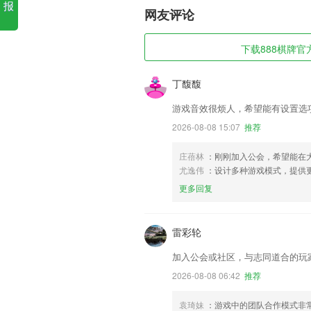
报
网友评论
下载888棋牌官方
丁馥馥
游戏音效很烦人，希望能有设置选
2026-08-08 15:07
推荐
庄蓓林
：刚刚加入公会，希望能在
尤逸伟
：设计多种游戏模式，提供
更多回复
雷彩轮
加入公会或社区，与志同道合的玩
2026-08-08 06:42
推荐
袁琦妹
：游戏中的团队合作模式非