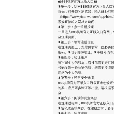
🏜888棋牌官方正版入口🏜
❥第一步：访问888棋牌官方正版入口
首先，打开您的浏览器，输入888棋
（https://www.yisanwu.com/app
索或直接输入网址来访问。
❥第二步：点击注册按钮
一旦进入888棋牌官方正版入口官网
至注册页面。
❥第三步：填写注册信息
在注册页面上，您需要填写一些必要的
密码、❥电子邮件地址、❥手机号码等
❥第四步：验证账户
填写完个人信息后，您可能需要进行账
号码发送一条验证信息，您需要按照
用您的个人信息。
❥第五步：设置安全选项
888棋牌官方正版入口通常要求您设
答案，启用两步验证等功能。请根据
全。
❥第六步：阅读并同意条款
在注册过程中，888棋牌官方正版入
❥隐私政策等内容。在注册之前，请
❥第七步：完成注册