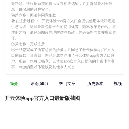
等功能。请根据系统的提示设置相关选项，并妥善保管相关信
息，确保您的账户安全。
🗽第六步：阅读并同意条款
🏖在注册过程中，
开云体验app官方入口
会提供使用条款和规定
供您阅读。这些条款包括平台的使用规范、隐私政策等内容。在
注册之前，请仔细阅读并理解这些条款，并确保您同意并愿意遵
守。
🕑第七步：完成注册
Ⓜ一旦您完成了所有必要的步骤，并同意了
开云体验app官方入
口
的条款，恭喜您！您已经成功注册了开云体验app官方入口账
户。现在，您可以畅享
开云体验app官方入口
提供的丰富体育赛
事、刺激的游戏体验以及其他令人兴奋
简介
评论(595)
热门文章
历史版本
视频
开云体验app官方入口最新版截图