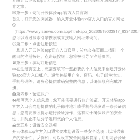
育之旅。
🕸第一步：访问开云体验app官方入口官网
首先，打开您的浏览器，输入
开云体验app官方入口
的官方网址
🎲
（https://www.yisanwu.com/app/html/app_20260519023817_6334220
您可以通过搜索引擎搜索或直接输入网址来访问。
🕗第二步：点击注册按钮
一旦进入
开云体验app官方入口
官网，🦷您会在页面上找到一个
醒目的注册按钮。点击该按钮，您将被引导至注册页面。
🚈第三步：填写注册信息
🍬在注册页面上，您需要填写一些必要的个人信息来创建
开云体
验app官方入口
账户。通常包括用户名、密码、电子邮件地址、
手机号码等。请务必提供准确完整的信息，以确保顺利完成注
册。
🏫第四步：验证账户
🏍填写完个人信息后，您可能需要进行账户验证。
开云体验app
官方入口
会向您提供的电子邮件地址或手机号码发送一条验证信
息，您需要按照提示进行验证操作。这有助于确保账户的安全
性，并防止不法分子滥用您的个人信息。
🗻第五步：设置安全选项
开云体验app官方入口
通常要求您设置一些安全选项，以增强账
户的安全性。🗾例如，可以设置安全问题和答案，启用两步验证