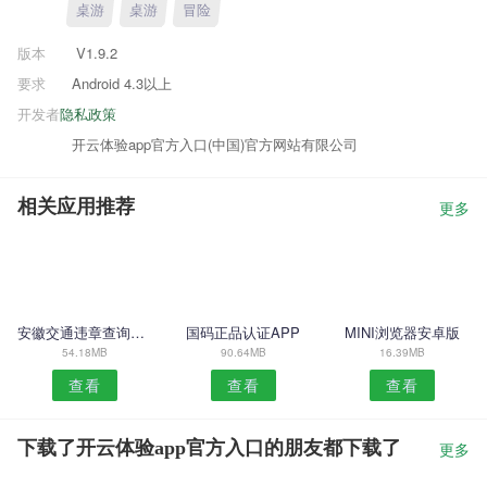
桌游
桌游
冒险
版本
V1.9.2
要求
Android 4.3以上
开发者
隐私政策
开云体验app官方入口(中国)官方网站有限公司
相关应用推荐
更多
安徽交通违章查询APP
国码正品认证APP
MINI浏览器安卓版
54.18MB
90.64MB
16.39MB
查看
查看
查看
下载了开云体验app官方入口的朋友都下载了
更多