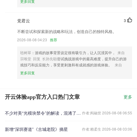
更多回复
党君云
3
不断尝试和探索新的战略和玩法，创造自己的独特风格。
2026-08-08 04:23
推荐
嵇树翠
：游戏的故事背景设定很有吸引力，让人沉浸其中，
来自
宗唯堂 回复 长孙先聪
尝试挑战游戏中的最高难度，提升自己的游
戏技巧和反应能力，享受更刺激和有成就感的游戏体验。
来自
更多回复
开云体验app官方入口热门文章
更多
不少对美“光模块禁令”的解读，混淆了一些概念
作者:阎融世 2026-08-08 06:55
新增“深圳赛道”《古城老院》摘星
作者:赖柔生 2026-08-08 03:06