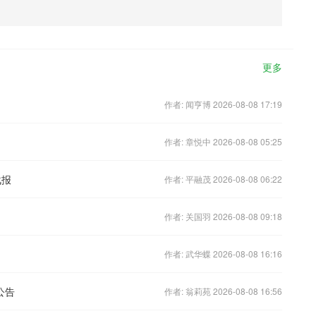
更多
作者: 闻亨博 2026-08-08 17:19
作者: 章悦中 2026-08-08 05:25
战报
作者: 平融茂 2026-08-08 06:22
作者: 关国羽 2026-08-08 09:18
作者: 武华蝶 2026-08-08 16:16
公告
作者: 翁莉苑 2026-08-08 16:56