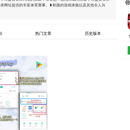
登录网址提供的丰富体育赛事、❥刺激的游戏体验以及其他令人兴
)
热门文章
历史版本