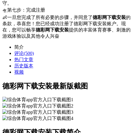
守。
🛸第七步：完成注册
👶一旦您完成了所有必要的步骤，并同意了
德彩网下载安装
的
条款，恭喜您！您已经成功注册了德彩网下载安装账户。现
在，您可以畅享
德彩网下载安装
提供的丰富体育赛事、刺激的
游戏体验以及其他令人兴奋
简介
评论(500)
热门文章
历史版本
视频
德彩网下载安装最新版截图
德彩网下载安装下载简介