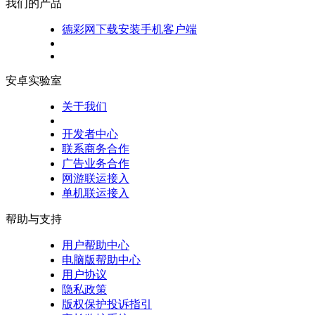
我们的产品
德彩网下载安装手机客户端
安卓实验室
关于我们
开发者中心
联系商务合作
广告业务合作
网游联运接入
单机联运接入
帮助与支持
用户帮助中心
电脑版帮助中心
用户协议
隐私政策
版权保护投诉指引