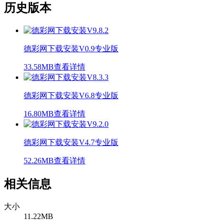
历史版本
德彩网下载安装V0.9专业版
33.58MB
查看详情
德彩网下载安装V6.8专业版
16.80MB
查看详情
德彩网下载安装V4.7专业版
52.26MB
查看详情
相关信息
大小
11.22MB