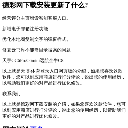
德彩网下载安装更新了什么?
经营评分主页增设智能客服入口。
新增电子邮箱注册功能
优化本地圈复制文字的弹窗样式。
修复云书库不能夸目录搜索的问题
天宇CC6ProC6mini远航金牛C8
以上就是天博·体育登录入口网页版的介绍，如果您喜欢这款
软件，您可以到应用商店进行打分评论，说出您的使用经历，
以帮助我们更好的对产品进行优化修改。
联系我们
以上就是德彩网下载安装的介绍，如果您喜欢这款软件，您可
以到应用商店进行打分评论，说出您的使用经历，以帮助我们
更好的对产品进行优化修改。