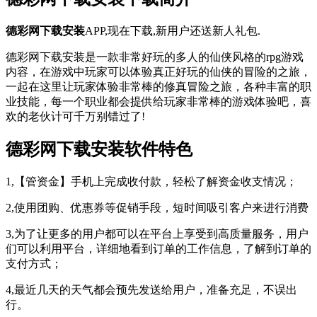
德彩网下载安装
APP,现在下载,新用户还送新人礼包.
德彩网下载安装是一款非常好玩的多人的仙侠风格的rpg游戏
内容，在游戏中玩家可以体验真正好玩的仙侠的冒险的之旅，
一起在这里让玩家体验非常棒的修真冒险之旅，各种丰富的职
业技能，每一个职业都会提供给玩家非常棒的游戏体验吧，喜
欢的老伙计可千万别错过了!
德彩网下载安装软件特色
1,【管资金】手机上完成收付款，轻松了解资金收支情况；
2,使用团购、优惠券等促销手段，短时间吸引客户来进行消费
3,为了让更多的用户都可以在平台上享受到高质量服务，用户
们可以利用平台，详细地看到订单的工作信息，了解到订单的
支付方式；
4,最近几天的天气都会预先发送给用户，准备充足，不误出
行。