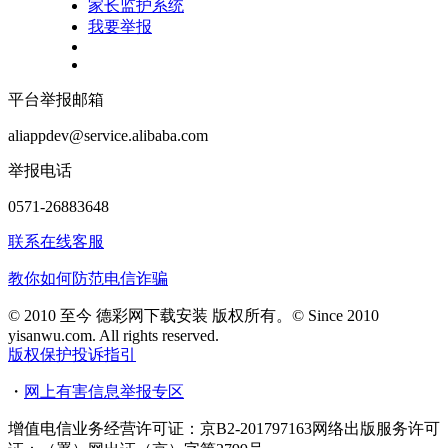
家长监护系统
我要举报
平台举报邮箱
aliappdev@service.alibaba.com
举报电话
0571-26883648
联系在线客服
教你如何防范电信诈骗
© 2010 至今 德彩网下载安装 版权所有。© Since 2010
yisanwu.com. All rights reserved.
版权保护投诉指引
・
网上有害信息举报专区
增值电信业务经营许可证：京B2-201797163
网络出版服务许可