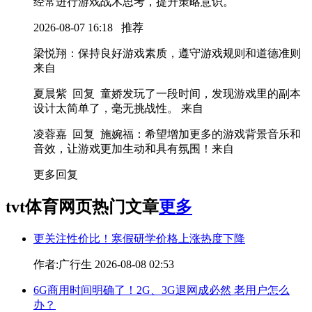
经常进行游戏战术思考，提升策略意识。
2026-08-07 16:18
推荐
梁悦翔
：保持良好游戏素质，遵守游戏规则和道德准则
来自
夏晨紫 回复 童娇发
玩了一段时间，发现游戏里的副本
设计太简单了，毫无挑战性。
来自
凌蓉嘉 回复 施婉福
：希望增加更多的游戏背景音乐和
音效，让游戏更加生动和具有氛围！
来自
更多回复
tvt体育网页热门文章
更多
更关注性价比！寒假研学价格上涨热度下降
作者:广行生 2026-08-08 02:53
6G商用时间明确了！2G、3G退网成必然 老用户怎么
办？