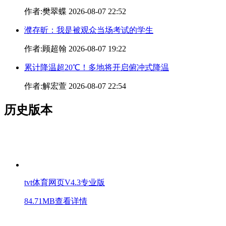
作者:樊翠蝶 2026-08-07 22:52
濮存昕：我是被观众当场考试的学生
作者:顾超翰 2026-08-07 19:22
累计降温超20℃！多地将开启俯冲式降温
作者:解宏萱 2026-08-07 22:54
历史版本
tvt体育网页V4.3专业版
84.71MB
查看详情