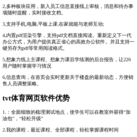
2,多种板块应用，新入员工信息直接线上审核，消息和待办事
项随时提醒，实时接收文档。
3,支持手机,电脑,平板上课,在家就能与老师互动;
4,内置pdf渲染引擎，支持pdf文档直接阅读。重新定义下一代
办公方式，为用户提供真正省心的高效办公软件。并且支持一
键另存为pdf等常用阅读格式。
5,想象力线上主课程、想象力课后学练测的后台报告，让226
用户随时掌握学习情况
6,信息查询，在首页会实时更新关于楼盘的最新动态，方便销
售人员调整策略。
tvt体育网页软件优势
1.：全面细致的梳理测试地点，使学生可以在教室外获得“加
油包”，“轻松升级”
2.我的课程，最近课程、全部课程，轻松掌握课程时间