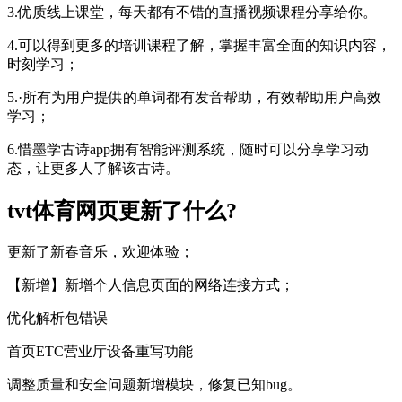
3.优质线上课堂，每天都有不错的直播视频课程分享给你。
4.可以得到更多的培训课程了解，掌握丰富全面的知识内容，
时刻学习；
5.·所有为用户提供的单词都有发音帮助，有效帮助用户高效
学习；
6.惜墨学古诗app拥有智能评测系统，随时可以分享学习动
态，让更多人了解该古诗。
tvt体育网页更新了什么?
更新了新春音乐，欢迎体验；
【新增】新增个人信息页面的网络连接方式；
优化解析包错误
首页ETC营业厅设备重写功能
调整质量和安全问题新增模块，修复已知bug。