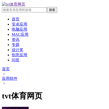
首页
安卓应用
电脑应用
MAC应用
资讯
专题
设计奖
创意应用
问答
首页
>
应用软件
>
tvt体育网页