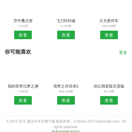
空中叠汉堡
飞刀抖抖碰
天天爱停车
7.24GB
9.78GB
480.63MB
查看
查看
查看
你可能喜欢
更多
我的世界沉梦之渊
境界之诗语录2
别让我冒险百度版
7.38GB
943.42MB
93.4MB
查看
查看
查看
© 2010 至今 通比牛牛官网下载 版权所有。© Since 2010 daxiongtv.com . All
rights reserved.
版权保护投诉指引