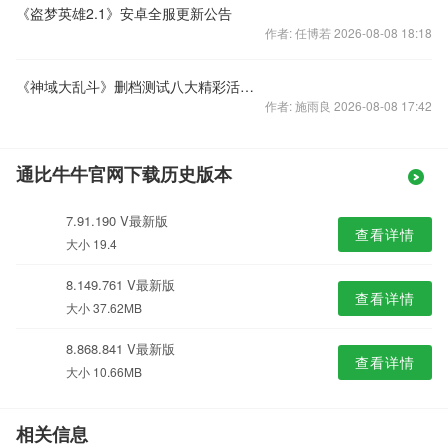
《盗梦英雄2.1》安卓全服更新公告
作者: 任博若 2026-08-08 18:18
《神域大乱斗》删档测试八大精彩活动 等你来战
作者: 施雨良 2026-08-08 17:42
通比牛牛官网下载历史版本
7.91.190 V最新版
查看详情
大小 19.4
8.149.761 V最新版
查看详情
大小 37.62MB
8.868.841 V最新版
查看详情
大小 10.66MB
相关信息