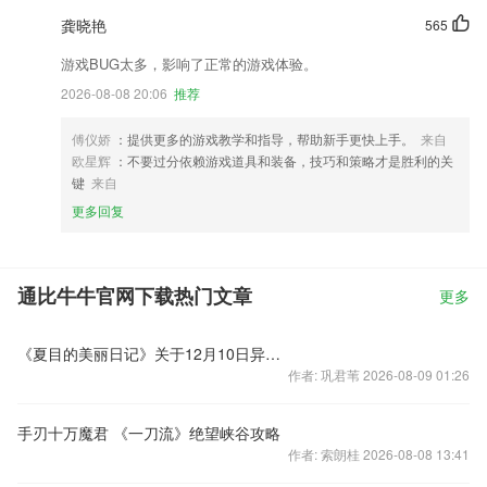
龚晓艳
565
游戏BUG太多，影响了正常的游戏体验。
2026-08-08 20:06
推荐
傅仪娇
：提供更多的游戏教学和指导，帮助新手更快上手。
来自
欧星辉
：不要过分依赖游戏道具和装备，技巧和策略才是胜利的关
键
来自
更多回复
通比牛牛官网下载热门文章
更多
《夏目的美丽日记》关于12月10日异常登陆解决及更新补偿公告
作者: 巩君苇 2026-08-09 01:26
手刃十万魔君 《一刀流》绝望峡谷攻略
作者: 索朗桂 2026-08-08 13:41