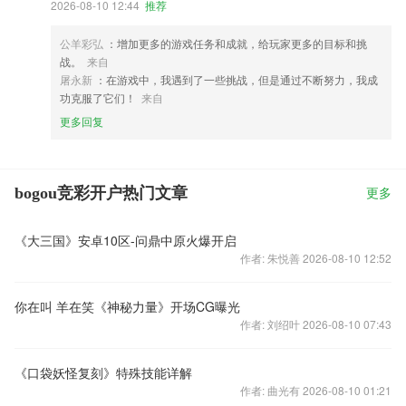
2026-08-10 12:44
推荐
公羊彩弘
：增加更多的游戏任务和成就，给玩家更多的目标和挑
战。
来自
屠永新
：在游戏中，我遇到了一些挑战，但是通过不断努力，我成
功克服了它们！
来自
更多回复
bogou竞彩开户热门文章
更多
《大三国》安卓10区-问鼎中原火爆开启
作者: 朱悦善 2026-08-10 12:52
你在叫 羊在笑《神秘力量》开场CG曝光
作者: 刘绍叶 2026-08-10 07:43
《口袋妖怪复刻》特殊技能详解
作者: 曲光有 2026-08-10 01:21