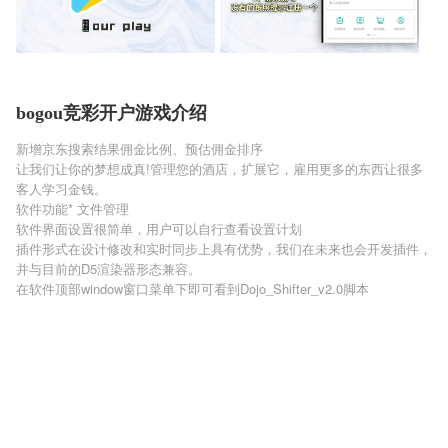
bogou竞彩开户游戏介绍
新增京东搜索结果佣金比例、预估佣金排序
让我们让你的梦想成真!管理您的酒店，扩展它，雇用更多的东西让很多
客人学习金钱。
软件功能* 文件管理
软件界面设置很简单，用户可以自行查看设置计划
插件形式在设计修改和实时同步上具有优势，我们在未来也会开发插件，
并与目前的D5渲染器形态兼容。
在软件顶部window窗口菜单下即可看到Dojo_Shifter_v2.0脚本