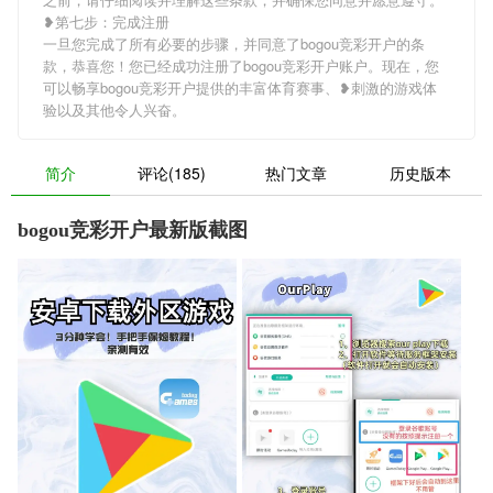
❥第七步：完成注册
一旦您完成了所有必要的步骤，并同意了bogou竞彩开户的条
款，恭喜您！您已经成功注册了bogou竞彩开户账户。现在，您
可以畅享bogou竞彩开户提供的丰富体育赛事、❥刺激的游戏体
验以及其他令人兴奋。
简介
评论(185)
热门文章
历史版本
bogou竞彩开户最新版截图