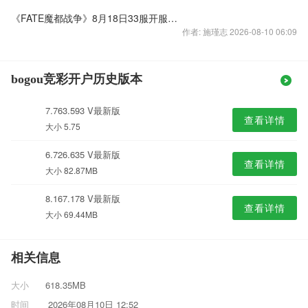
《FATE魔都战争》8月18日33服开服公告
作者: 施瑾志 2026-08-10 06:09
bogou竞彩开户历史版本
7.763.593 V最新版
查看详情
大小 5.75
6.726.635 V最新版
查看详情
大小 82.87MB
8.167.178 V最新版
查看详情
大小 69.44MB
相关信息
大小
618.35MB
时间
2026年08月10日 12:52