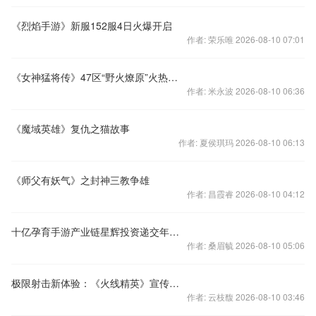
《烈焰手游》新服152服4日火爆开启
作者: 荣乐唯 2026-08-10 07:01
《女神猛将传》47区“野火燎原”火热开启
作者: 米永波 2026-08-10 06:36
《魔域英雄》复仇之猫故事
作者: 夏侯琪玛 2026-08-10 06:13
《师父有妖气》之封神三教争雄
作者: 昌霞睿 2026-08-10 04:12
十亿孕育手游产业链星辉投资递交年度答卷
作者: 桑眉毓 2026-08-10 05:06
极限射击新体验：《火线精英》宣传视频首度曝光
作者: 云枝馥 2026-08-10 03:46