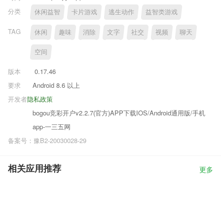
分类
休闲益智
卡片游戏
逃生动作
益智类游戏
TAG
休闲
趣味
消除
文字
社交
视频
聊天
空间
版本
0.17.46
要求
Android 8.6 以上
开发者
隐私政策
bogou竞彩开户v2.2.7(官方)APP下载IOS/Android通用版/手机
app-一三五网
备案号：豫B2-20030028-29
相关应用推荐
更多